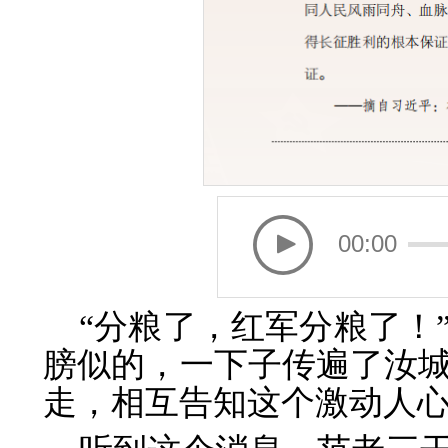
00:00
“分粮了，红军分粮了！
膀似的，一下子传遍了汝
走，相互告知这个激动人