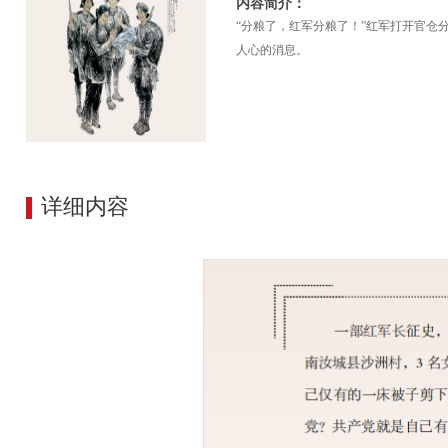
内容简介：
“分粮了，红军分粮了！”红军打开官
人心的消息。
详细内容