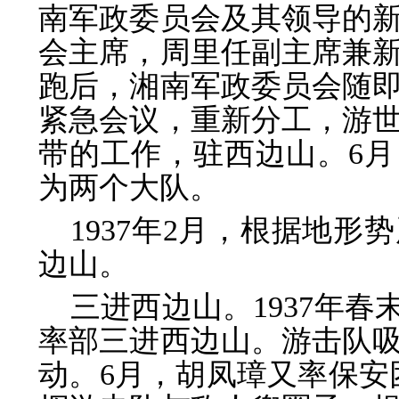
南军政委员会及其领导的
会主席，周里任副主席兼
跑后，湘南军政委员会随
紧急会议，重新分工，游
带的工作，驻西边山。6
为两个大队。
1937年2月，根据地
边山。
三进西边山。1937年春
率部三进西边山。游击队
动。6月，胡凤璋又率保安团