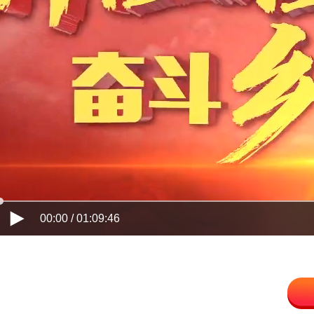
00:00 / 01:09:46