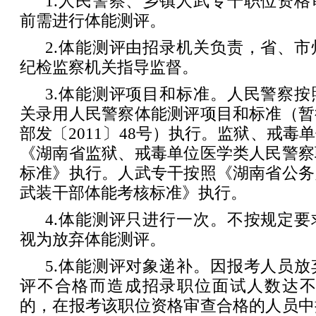
1.人民警察、乡镇人武专干职位资
前需进行体能测评。
2.体能测评由招录机关负责，省、
纪检监察机关指导监督。
3.体能测评项目和标准。人民警察
关录用人民警察体能测评项目和标准（暂
部发〔2011〕48号）执行。监狱、戒毒
《湖南省监狱、戒毒单位医学类人民警察
标准》执行。人武专干按照《湖南省公务
武装干部体能考核标准》执行。
4.体能测评只进行一次。不按规定
视为放弃体能测评。
5.体能测评对象递补。因报考人员
评不合格而造成招录职位面试人数达不到
的，在报考该职位资格审查合格的人员中