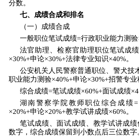
分数。
七、成绩合成和排名
（一）成绩合成
一般职位笔试成绩=行政职业能力测验×5
法官助理、检察官助理职位笔试成绩
×30%+申论×30%+法律专业知识×40%。
公安机关人民警察普通职位、警犬技
职业能力测验×40%+申论×30%+招警专业
综合成绩=笔试成绩×60%+面试成绩×4
湖南警察学院教师职位综合成绩
×20%+申论×20%+教学试讲成绩×60%。
笔试成绩、面试成绩、教学试讲成绩
数字，综合成绩保留到小数点后三位数字