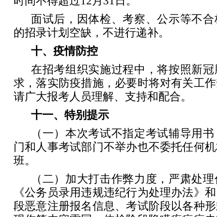
时间不得超过12月31日。
面试后，因体检、考察、公示等不合
的招录计划空缺，不进行递补。
十、疫情防控
在招考组织实施过程中，将按照新冠
求，落实防疫措施，必要时将对有关工作
请广大报考人员理解、支持和配合。
十一、特别提示
（一）本次考试不指定考试辅导用书
门和人事考试部门不举办也不委托任何机
班。
（二）加大打击作弊力度，严肃处理
《公务员录用违规违纪行为处理办法》和
段恶意注册报名信息、考试阶段以各种形