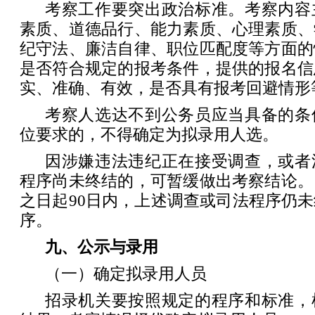
考察工作要突出政治标准。考察内容
素质、道德品行、能力素质、心理素质、
纪守法、廉洁自律、职位匹配度等方面的
是否符合规定的报考条件，提供的报名信
实、准确、有效，是否具有报考回避情形
考察人选达不到公务员应当具备的条
位要求的，不得确定为拟录用人选。
因涉嫌违法违纪正在接受调查，或者
程序尚未终结的，可暂缓做出考察结论。
之日起90日内，上述调查或司法程序仍
序。
九、公示与录用
（一）确定拟录用人员
招录机关要按照规定的程序和标准，