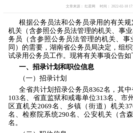
文章来源： 红星网 时间： 2022-02-18 17:
根据公务员法和公务员录用的有关规
机关（含参照公务员法管理的机关、事业
务员（含参照公务员法管理的机关、事
同）的需要，湖南省公务员局决定，组织实
试录用公务员工作。现将有关事项公告如
一、招录计划和职位信息
（一）招录计划
全省共计划招录公务员8362名，其
103名、省直监狱和戒毒单位313名、市
区直机关2069名、乡镇（街道）机关37
名、检察院系统290名、公安机关（含森
名。