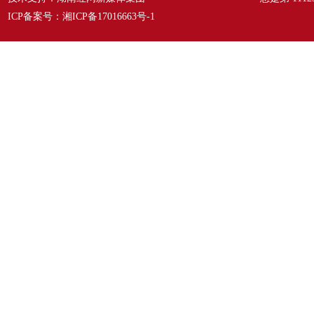
ICP备案号：
湘ICP备17016663号-1