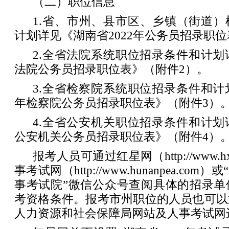
（二）职位信息
1.省、市州、县市区、乡镇（街道
计划详见《湖南省2022年公务员招录职
2.全省法院系统职位招录条件和计划详
法院公务员招录职位表》（附件2）。
3.全省检察院系统职位招录条件和计划
年检察院公务员招录职位表》（附件3）
4.全省公安机关职位招录条件和计划详
公安机关公务员招录职位表》（附件4）
报考人员可通过红星网（http://www.hx
事考试网（http://www.hunanpea.co
事考试院”微信公众号查阅具体的招录单
考资格条件。报考市州职位的人员也可以
人力资源和社会保障局网站及人事考试网