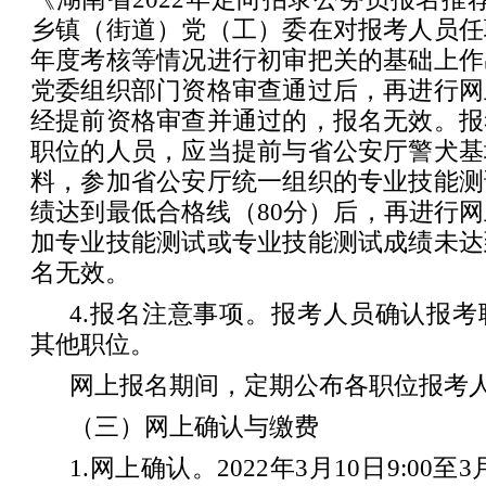
乡镇（街道）党（工）委在对报考人员任
年度考核等情况进行初审把关的基础上作
党委组织部门资格审查通过后，再进行网
经提前资格审查并通过的，报名无效。报
职位的人员，应当提前与省公安厅警犬基
料，参加省公安厅统一组织的专业技能测
绩达到最低合格线（80分）后，再进行
加专业技能测试或专业技能测试成绩未达
名无效。
4.报名注意事项。报考人员确认报
其他职位。
网上报名期间，定期公布各职位报考
（三）网上确认与缴费
1.网上确认。2022年3月10日9:00至3