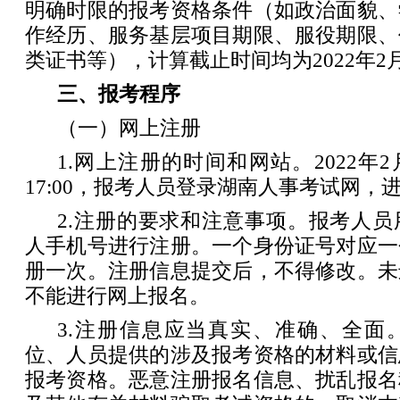
明确时限的报考资格条件（如政治面貌、
作经历、服务基层项目期限、服役期限、
类证书等），计算截止时间均为2022年2月
三、报考程序
（一）网上注册
1.网上注册的时间和网站。2022年2月
17:00，报考人员登录湖南人事考试网，
2.注册的要求和注意事项。报考人
人手机号进行注册。一个身份证号对应一
册一次。注册信息提交后，不得修改。未
不能进行网上报名。
3.注册信息应当真实、准确、全面
位、人员提供的涉及报考资格的材料或信
报考资格。恶意注册报名信息、扰乱报名