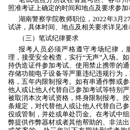
照准考证上确定的时间和地点及要求参加
湖南警察学院教师职位，2022年3月27
试讲，具体时间、地点及相关要求详见准
（三）笔试纪律要求
报考人员必须严格遵守考场纪律，
理，接受安全检查，实行“无声”入场。
持伪造证件参加考试、使用禁止携带的通
存储功能电子设备等严重违纪违规行为，
格，五年内限制报考。如有串通作弊或参
他人或让他人代替自己参加考试等特别严
被取消本次考试资格，终身限制报考。按
条规定，对代替他人或让他人代替自己参
役或管制，并处或单处罚金。在考试中组
弊提供作弊器材或者其他帮助的、非法出