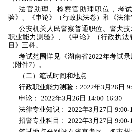
法官助理、检察官助理职位，考
验》、《申论》（行政执法卷）和《法律
公安机关人民警察普通职位、警犬技
职业能力测验》、《申论》（行政执法
目》三科。
考试范围详见《湖南省2022年考试
（附件7）。
（二）笔试时间和地点
行政职业能力测验：2022年3月26日 9:00
申论： 2022年3月26日 14:00-16:30
法律专业知识： 2022年3月27日 9:00-1
招警专业科目： 2022年3月27日 9:00-1
笔试地点分别设在省直考区、各市州