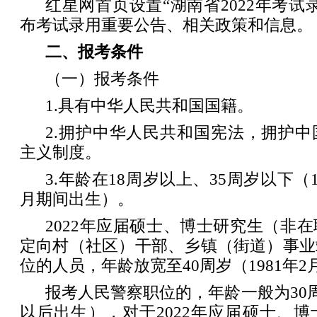
红星网首页设置“湖南省2022年考试
布考试录用重要公告、相关政策和信息。
二、报考条件
（一）报考条件
1.具有中华人民共和国国籍。
2.拥护中华人民共和国宪法，拥护
主义制度。
3.年龄在18周岁以上、35周岁以下（19
月期间出生）。
2022年应届硕士、博士研究生（非
定向村（社区）干部、乡镇（街道）事业
位的人员，年龄放宽至40周岁（1981年
报考人民警察职位的，年龄一般为30周
以后出生），对于2022年应届硕士、