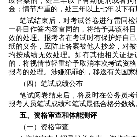
或答案的，处三年以下有期徒刑或者拘
金；情节严重的，处三年以上七年以下有
笔试结束后，对考试答卷进行雷同检
一科目作答内容雷同的，将给予其该科目
效的处理。报考者在考试时有保护好自己
纸的义务，应防止答案被他人抄袭，对被
均按成绩无效处理。如有其他相关证据
的，将视情节轻重给予取消本次考试资格
报考的处理。涉嫌犯罪的，移送有关国家
（四）笔试成绩公布
笔试阅卷结束后，将及时在公务员考
报考人员笔试成绩和笔试最低合格分数线
五、资格审查和体能测评
（一）资格审查