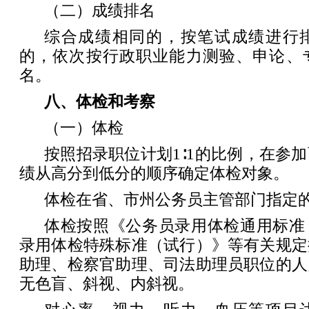
（二）成绩排名
综合成绩相同的，按笔试成绩进行
的，依次按行政职业能力测验、申论、
名。
八、体检和考察
（一）体检
按照招录职位计划1∶1的比例，在参
绩从高分到低分的顺序确定体检对象。
体检在省、市州公务员主管部门指定
体检按照《公务员录用体检通用标准
录用体检特殊标准（试行）》等有关规定
助理、检察官助理、司法助理员职位的人
无色盲、斜视、内斜视。