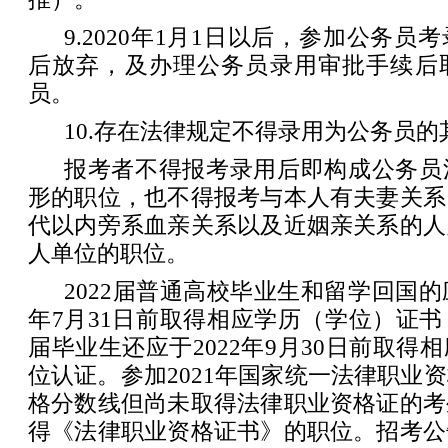
9.2020年1月1日以后，参加公务
后放弃，及办理公务员录用审批手续后
员。
10.存在法律规定不得录用为公务员
报考者不得报考录用后即构成公务员
形的职位，也不得报考与本人有夫妻关系
代以内旁系血亲关系以及近姻亲关系的人
人单位的职位。
2022届普通高校毕业生和留学回国的
年7月31日前取得相应学历（学位）证
届毕业生还应于2022年9月30日前取得
位认证。参加2021年国家统一法律职业
格分数线但尚未取得法律职业资格证的考
得《法律职业资格证书》的职位。招考公