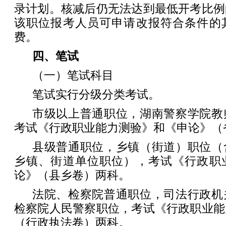
录计划。核减后仍无法达到最低开考比例
该职位报考人员可申请改报符合条件的
费。
四、笔试
（一）笔试科目
笔试实行分级分类考试。
市级以上普通职位，湖南警察学院教
考试《行政职业能力测验》和《申论》（
县级普通职位，乡镇（街道）职位（
乡镇、街道单位职位），考试《行政职
论》（县乡卷）两科。
法院、检察院普通职位，司法行政机
检察院人民警察职位，考试《行政职业能
（行政执法卷）两科。