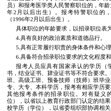
员）和报考医学类人民警察职位的，年龄为3
年2月以后出生）。报考特警职位的，
（1996年2月以后出生）。
具体职位的年龄要求，以招录职位表
4.具有良好的政治素质和道德品行。
5.具有正常履行职责的身体条件和心
6.具备符合招录职位要求的文化程度
报考人员应具有国家承认的学历（
书，结业证书、肄业证书等不符合要求。
班、高级工班、预备技师（技师）班毕业
专、大专、本科学历，报考有相应学历要
其他报考条件的招录职位。对有疑义
位），以省以上教育行政部门认定的结果
校学历（学位），以省委组织部协调相关