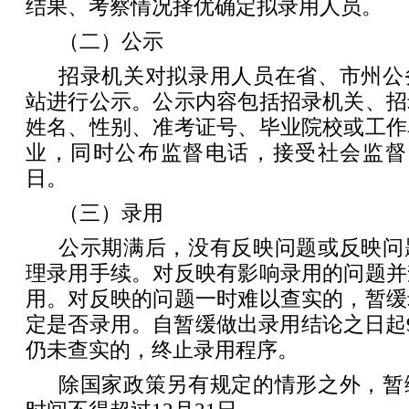
结果、考察情况择优确定拟录用人员。
（二）公示
招录机关对拟录用人员在省、市州公
站进行公示。公示内容包括招录机关、招
姓名、性别、准考证号、毕业院校或工作
业，同时公布监督电话，接受社会监督
日。
（三）录用
公示期满后，没有反映问题或反映问
理录用手续。对反映有影响录用的问题并
用。对反映的问题一时难以查实的，暂缓
定是否录用。自暂缓做出录用结论之日起
仍未查实的，终止录用程序。
除国家政策另有规定的情形之外，暂