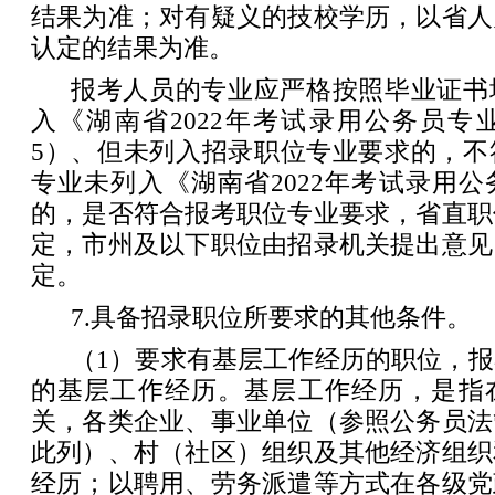
结果为准；对有疑义的技校学历，以省人
认定的结果为准。
报考人员的专业应严格按照毕业证书
入《湖南省2022年考试录用公务员专
5）、但未列入招录职位专业要求的，不
专业未列入《湖南省2022年考试录用
的，是否符合报考职位专业要求，省直职
定，市州及以下职位由招录机关提出意见
定。
7.具备招录职位所要求的其他条件。
（1）要求有基层工作经历的职位，
的基层工作经历。基层工作经历，是指
关，各类企业、事业单位（参照公务员法
此列）、村（社区）组织及其他经济组织
经历；以聘用、劳务派遣等方式在各级党