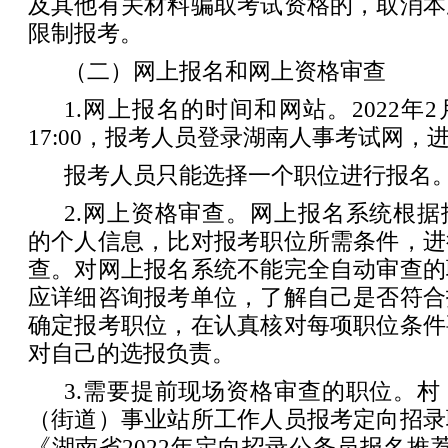
及其他有关材料骗取考试资格的，取消本
限制报考。
（二）网上报名和网上资格审查
1.网上报名的时间和网站。2022年2月
17:00，报考人员登录湖南人事考试网，
报考人员只能选择一个职位进行报名
2.网上资格审查。网上报名系统根
的个人信息，比对报考职位所需条件，进
查。对网上报名系统不能完全自动审查的
应详细咨询报考单位，了解自己是否符合
确定报考职位，在认真核对每项职位条件
对自己的选报负责。
3.需要提前现场资格审查的职位。
（街道）事业站所工作人员报考定向招录
《湖南省2022年定向招录公务员报名推