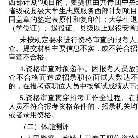
西部计划”项目的，要提供由共青团中央
省级或县级大学生志愿服务西部计划项目
同盖章的鉴定表原件和复印件；大学生退
（学位证）、退役证、县级以上退役安置
未按规定要求进行资格审查的报考人
查。提交材料主要信息不实，或不符合招
审查不合格。
4.资格审查对象递补。因报考人员
查不合格而造成招录职位面试人数达不到
的，在报考该职位人员中按笔试成绩从高
5.资格审查贯穿招考工作全过程。
人员不符合报考资格条件的，招录机关均
或者录用资格。
（二）体能测评