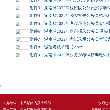
附件3，湖南省2022年检察院公务员招录职位表
附件4，湖南省2022年公安机关公务员招录职位
附件5，湖南省2022年考试录用公务员专业指导
附件6，湖南省2022年定向招录公务员报名推荐
附件7，湖南省2022年考试录用公务员考试大纲
附件8，诚信考试承诺书.docx
附件9，湖南省2022年公务员考试咨询电话和信
1
主办单位：中共湖南省委组织部
欢迎您
技术支持：湖南红网新媒体集团
您是第
1112