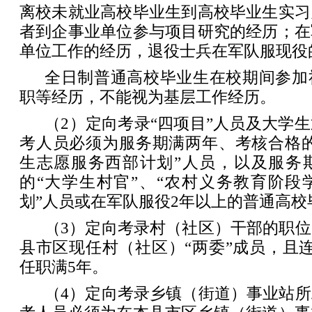
离校未就业高校毕业生到高校毕业生实习
者到企事业单位参与项目研究的经历；在
单位工作的经历，退役士兵在军队服现役
全日制普通高校毕业生在校期间参加
职等经历，不能视为基层工作经历。
（2）定向考录“四项目”人员及大学
考人员必须为服务期满两年、考核合格的
生志愿服务西部计划”人员，以及服务
的“大学生村官”、“农村义务教育阶段
划”人员或在军队服役2年以上的普通高
（3）定向考录村（社区）干部的职
县市区现任村（社区）“两委”成员，且
任职满5年。
（4）定向考录乡镇（街道）事业站