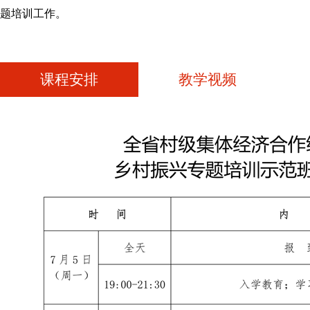
题培训工作。
课程安排
教学视频