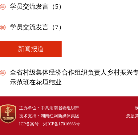
学员交流发言（5）
学员交流发言（7）
新闻报道
全省村级集体经济合作组织负责人乡村振兴
示范班在花垣结业
主办单位：中共湖南省委组织部
技术支持：湖南红网新媒体集团
您是
ICP备案号：湘ICP备17016663号