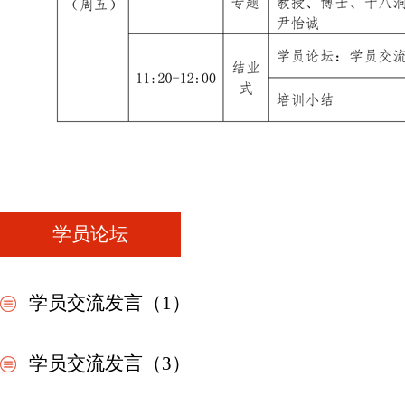
学员论坛
学员交流发言（1）
学员交流发言（3）