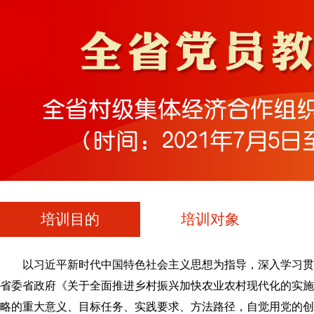
培训目的
培训对象
以习近平新时代中国特色社会主义思想为指导，深入学习贯
省委省政府《关于全面推进乡村振兴加快农业农村现代化的实施
略的重大意义、目标任务、实践要求、方法路径，自觉用党的创