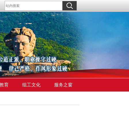
教育
组工文化
服务之窗