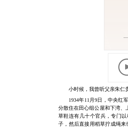
小时候，我曾听父亲朱仁
1934年11月9日，中
分散住在田心组公屋和下湾、
草鞋连有几十个官兵，专门以
子，然后直接用稻草拧成绳来