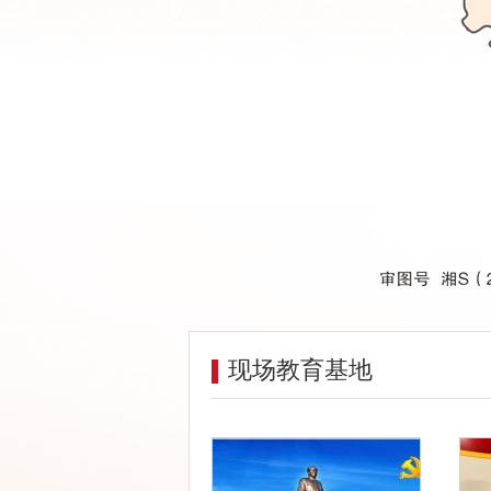
现场教育基地