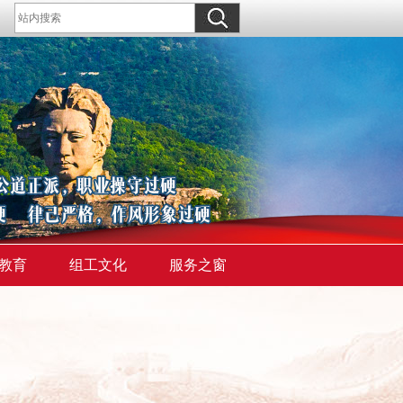
教育
组工文化
服务之窗