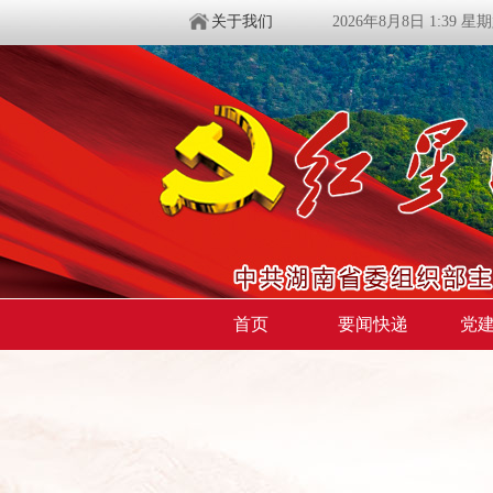
关于我们
2026年8月8日 1:39 星
首页
要闻快递
党