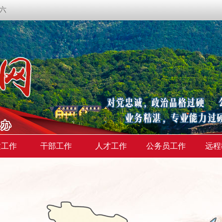
期六
建工作
干部工作
人才工作
公务员工作
远程