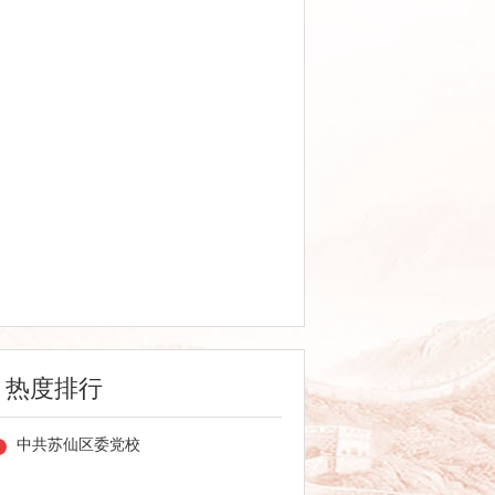
热度排行
中共苏仙区委党校