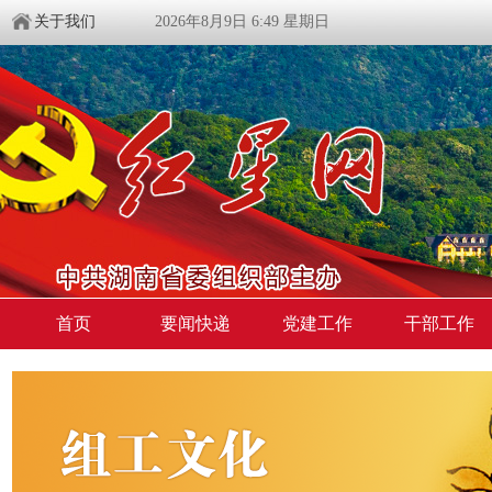
关于我们
2026年8月9日 6:49 星期日
首页
要闻快递
党建工作
干部工作