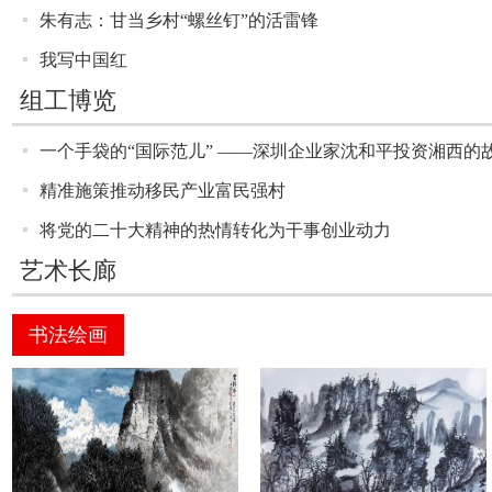
朱有志：甘当乡村“螺丝钉”的活雷锋
我写中国红
组工博览
一个手袋的“国际范儿” ——深圳企业家沈和平投资湘西的
精准施策推动移民产业富民强村
将党的二十大精神的热情转化为干事创业动力
艺术长廊
书法绘画