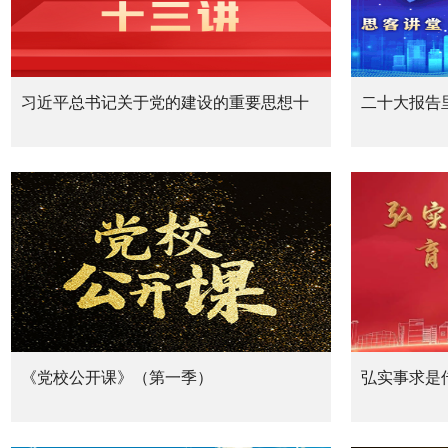
习近平总书记关于党的建设的重要思想十
二十大报告
三讲
代化”（《
《党校公开课》（第一季）
弘实事求是