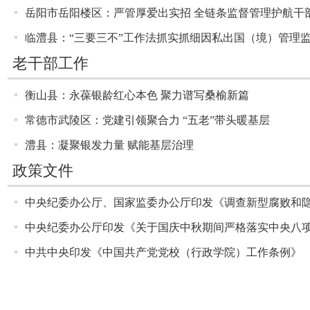
岳阳市岳阳楼区：严管厚爱出实招 全链条监督管理护航干
临澧县：“三要三不”工作法抓实抓细因私出国（境）管理
老干部工作
衡山县：永葆银龄红心本色 聚力谱写桑榆新篇
常德市武陵区：党建引领聚合力 “五老”带头暖基层
澧县：凝聚银发力量 赋能基层治理
政策文件
中共中央印发《中国共产党党校（行政学院）工作条例》