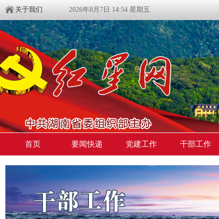
关于我们
2026年8月7日 14:54 星期五
首页
要闻快递
党建工作
干部工作