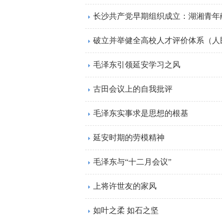
长沙共产党早期组织成立：湖湘青年
破立并举健全高校人才评价体系（人
毛泽东引领延安学习之风
古田会议上的自我批评
毛泽东实事求是思想的根基
延安时期的劳模精神
毛泽东与“十二月会议”
上将许世友的家风
如叶之柔 如石之坚