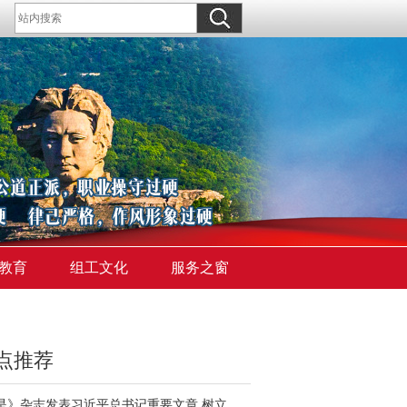
教育
组工文化
服务之窗
点推荐
《求是》杂志发表习近平总书记重要文章 树立和践行正确政绩观