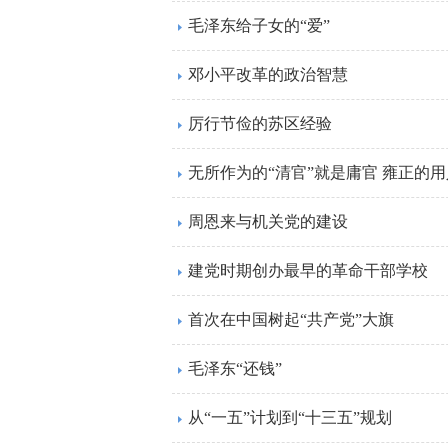
毛泽东给子女的“爱”
邓小平改革的政治智慧
厉行节俭的苏区经验
无所作为的“清官”就是庸官 雍正的
周恩来与机关党的建设
建党时期创办最早的革命干部学校
首次在中国树起“共产党”大旗
毛泽东“还钱”
从“一五”计划到“十三五”规划