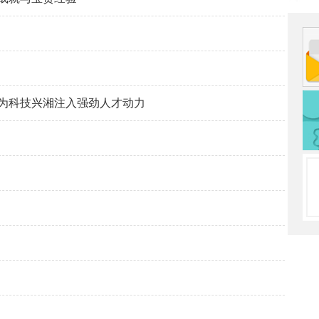
为科技兴湘注入强劲人才动力