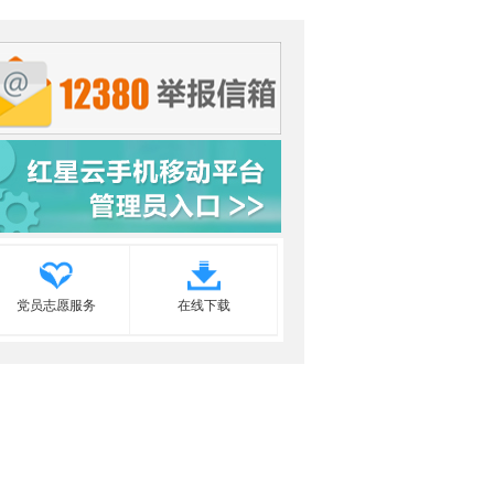
党员志愿服务
在线下载