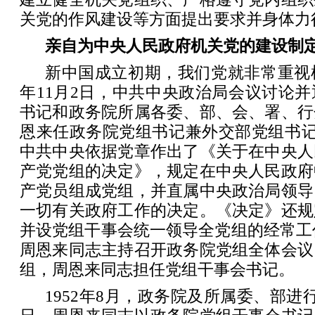
关党的作风建设等方面提出要求并身体力
亲自为中央人民政府机关党的建设制
新中国成立初期，我们党就非常重视机
年11月2日，中共中央政治局会议讨论
书记和政务院所属各委、部、会、署、行
恩来任政务院党组书记兼外交部党组书记。1
中共中央依据党章作出了《关于在中央人
产党党组的决定》，规定在中央人民政府
产党员组成党组，并直属中央政治局领导
一切有关政府工作的决定。《决定》还规
并设党组干事会统一领导全党组的经常工作。
周恩来同志主持召开政务院党组全体会议
组，周恩来同志担任党组干事会书记。
1952年8月，政务院及所属委、部进