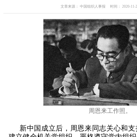
文章来源： 中国组织人事报 时间： 2020-11-23 
周恩来工作照。
新中国成立后，周恩来同志关心和支
建立健全机关党组织、严格遵守党内组织