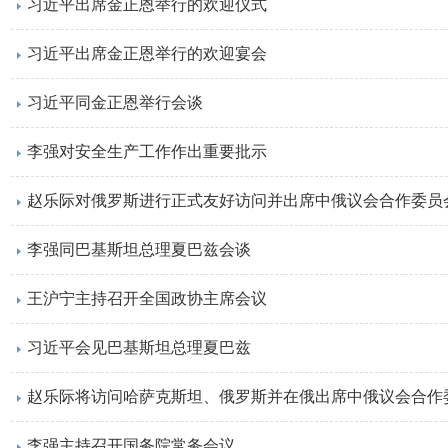
习近平出席金正恩举行的欢迎仪式
习近平出席金正恩举行的欢迎宴会
习近平同金正恩举行会谈
李强对安全生产工作作出重要批示
赵乐际对俄罗斯进行正式友好访问并出席中俄议会合作委员
李强同巴基斯坦总理夏巴兹会谈
王沪宁主持召开全国政协主席会议
习近平会见巴基斯坦总理夏巴兹
赵乐际将访问哈萨克斯坦、俄罗斯并在俄出席中俄议会合作
李强主持召开国务院常务会议