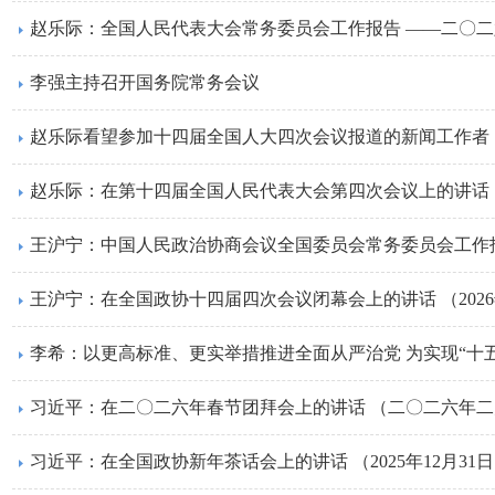
李强主持召开国务院常务会议
赵乐际看望参加十四届全国人大四次会议报道的新闻工作者
赵乐际：在第十四届全国人民代表大会第四次会议上的讲话 （2
王沪宁：在全国政协十四届四次会议闭幕会上的讲话 （2026
李希：以更高标准、更实举措推进全面从严治党 为实现“十
习近平：在二〇二六年春节团拜会上的讲话 （二〇二六年
习近平：在全国政协新年茶话会上的讲话 （2025年12月31