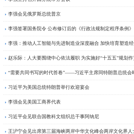
李强会见俄罗斯总统普京
李强签署国务院令 公布修订后的《行政法规制定程序条例》
李强：推动人工智能与先进制造业深度融合 加快培育塑造
赵乐际：人大要围绕中心依法履职 为实施好“十五五”规划作
“需要共同书写的时代答卷”——习近平主席同特朗普总统会
习近平为美国总统特朗普举行欢迎宴会
李强会见美国工商界代表
习近平会见联合国教科文组织总干事阿纳尼
​王沪宁会见出席第三届海峡两岸中华文化峰会两岸文化界人