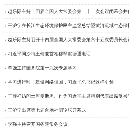
赵乐际主持召开十四届全国人大常委会第六十五次委员长会
习近平同沙特王储兼首相穆罕默德通电话
李强主持国务院第十九次专题学习
学习进行时｜建设网络强国，习近平总书记这样引领
王沪宁出席第七届台胞社团论坛开幕式
李强主持召开国务院常务会议