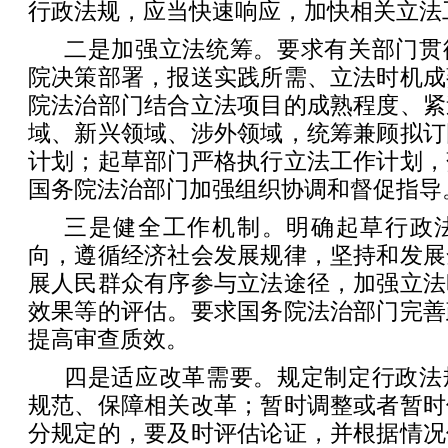
行政法规，应当快速响应，加快相关立法
二是加强立法统筹。要求有关部门贯
院决策部署，报送实践所需、立法时机成
院法治部门结合立法项目的成熟程度、紧
域、新兴领域、涉外领域，统筹兼顾拟订
计划；起草部门严格执行立法工作计划，
国务院法治部门加强组织协调和督促指导
三是健全工作机制。明确起草行政
向，遵循经济社会发展规律，坚持和发展
展人民群众有序参与立法途径，加强立法
效果等的评估。要求国务院法治部门完善
提高审查质效。
四是适应改革需要。规定制定行政法
规范、保障相关改革；暂时调整或者暂时
分规定的，要及时评估论证，并根据情况