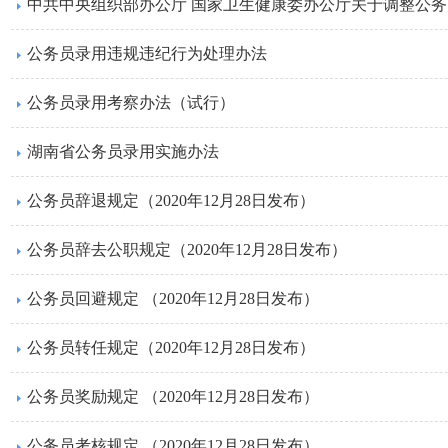
公务员录用违规违纪行为处理办法
公务员录用考察办法（试行）
湖南省公务员录用实施办法
公务员辞退规定（2020年12月28日发布）
公务员辞去公职规定（2020年12月28日发布）
公务员回避规定 （2020年12月28日发布）
公务员转任规定（2020年12月28日发布）
公务员奖励规定 （2020年12月28日发布）
公务员考核规定 （2020年12月28日发布）