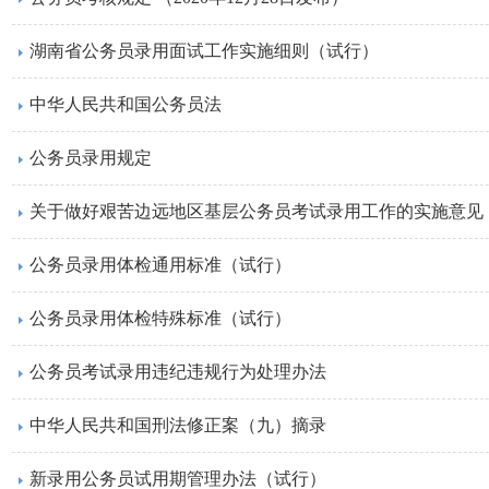
湖南省公务员录用面试工作实施细则（试行）
中华人民共和国公务员法
公务员录用规定
关于做好艰苦边远地区基层公务员考试录用工作的实施意见
公务员录用体检通用标准（试行）
公务员录用体检特殊标准（试行）
公务员考试录用违纪违规行为处理办法
中华人民共和国刑法修正案（九）摘录
新录用公务员试用期管理办法（试行）