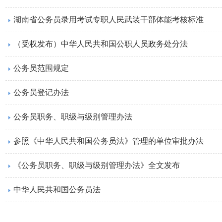
湖南省公务员录用考试专职人民武装干部体能考核标准
（受权发布）中华人民共和国公职人员政务处分法
公务员范围规定
公务员登记办法
公务员职务、职级与级别管理办法
参照《中华人民共和国公务员法》管理的单位审批办法
《公务员职务、职级与级别管理办法》全文发布
中华人民共和国公务员法