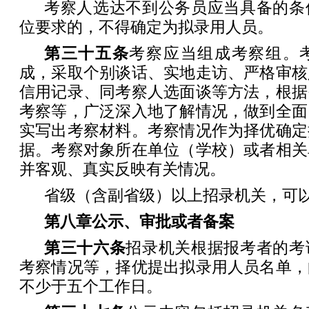
考察人选达不到公务员应当具备的条
位要求的，不得确定为拟录用人员。
第三十五条
考察应当组成考察组。
成，采取个别谈话、实地走访、严格审核
信用记录、同考察人选面谈等方法，根据
考察等，广泛深入地了解情况，做到全面
实写出考察材料。考察情况作为择优确定
据。考察对象所在单位（学校）或者相关
并客观、真实反映有关情况。
省级（含副省级）以上招录机关，可
第八章
公示、审批或者备案
第三十六条
招录机关根据报考者的考
考察情况等，择优提出拟录用人员名单，
不少于五个工作日。