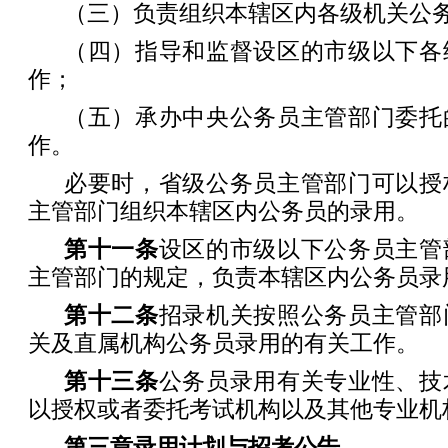
（三）负责组织本辖区内各级机关公
（四）指导和监督设区的市级以下各
作；
（五）承办中央公务员主管部门委托
作。
必要时，省级公务员主管部门可以授
主管部门组织本辖区内公务员的录用。
第十一条
设区的市级以下公务员主管
主管部门的规定，负责本辖区内公务员录
第十二条
招录机关按照公务员主管部
关及直属机构公务员录用的有关工作。
第十三条
公务员录用有关专业性、技
以授权或者委托考试机构以及其他专业机
第三章
录用计划与招考公告