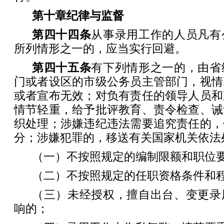
第十章
纪律与监督
第四十四条
从事录用工作的人员凡有
所列情形之一的，应当实行回避。
第四十五条
有下列情形之一的，由省
门或者设区的市级公务员主管部门，视情
或者宣布无效；对负有责任的领导人员和
情节轻重，给予批评教育、责令检查、诫
织处理；涉嫌违纪违法需要追究责任的，
分；涉嫌犯罪的，移送有关国家机关依法
（一）不按照规定的编制限额和职位
（二）不按照规定的任职资格条件和
（三）未经授权，擅自出台、变更录
响的；