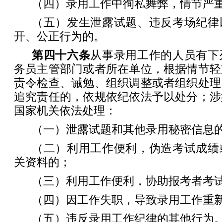
（四）录用工作中徇私舞弊，情节严
（五）发生泄露试题、违反考场纪律
开、公正行为的。
第四十六条
从事录用工作的人员有下
务员主管部门或者所在单位，根据情节轻
责令检查、诫勉、组织调整或者组织处理
追究责任的，依规依纪依法予以处分；涉
国家机关依法处理：
（一）泄露试题和其他录用秘密信息
（二）利用工作便利，伪造考试成绩
关资料的；
（三）利用工作便利，协助报考者考
（四）因工作失职，导致录用工作重
（五）违反录用工作纪律的其他行为