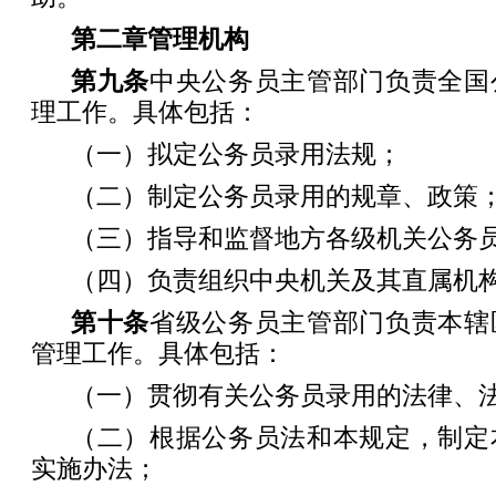
第二章
管理机构
第九条
中央公务员主管部门负责全国
理工作。具体包括：
（一）拟定公务员录用法规；
（二）制定公务员录用的规章、政策
（三）指导和监督地方各级机关公务
（四）负责组织中央机关及其直属机
第十条
省级公务员主管部门负责本辖
管理工作。具体包括：
（一）贯彻有关公务员录用的法律、
（二）根据公务员法和本规定，制定
实施办法；