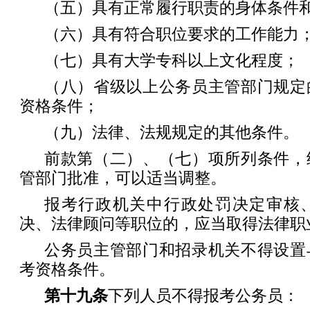
（五）具有正常履行职责的身体条件
（六）具有符合职位要求的工作能力
（七）具有大学专科以上文化程度；
（八）省级以上公务员主管部门规定
资格条件；
（九）法律、法规规定的其他条件。
前款第（二）、（七）项所列条件，
管部门批准，可以适当调整。
报考行政机关中行政处罚决定审核
决、法律顾问等职位的，应当取得法律职
公务员主管部门和招录机关不得设置
考资格条件。
第十九条
下列人员不得报考公务员：