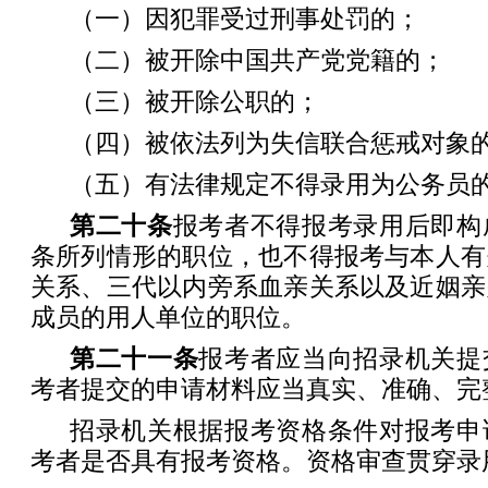
（一）因犯罪受过刑事处罚的；
（二）被开除中国共产党党籍的；
（三）被开除公职的；
（四）被依法列为失信联合惩戒对象
（五）有法律规定不得录用为公务员
第二十条
报考者不得报考录用后即构
条所列情形的职位，也不得报考与本人有
关系、三代以内旁系血亲关系以及近姻亲
成员的用人单位的职位。
第二十一条
报考者应当向招录机关提
考者提交的申请材料应当真实、准确、完
招录机关根据报考资格条件对报考申
考者是否具有报考资格。资格审查贯穿录