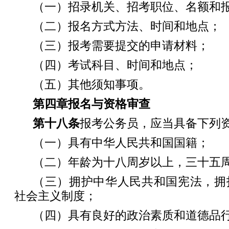
（一）招录机关、招考职位、名额和
（二）报名方式方法、时间和地点；
（三）报考需要提交的申请材料；
（四）考试科目、时间和地点；
（五）其他须知事项。
第四章
报名与资格审查
第十八条
报考公务员，应当具备下列
（一）具有中华人民共和国国籍；
（二）年龄为十八周岁以上，三十五
（三）拥护中华人民共和国宪法，拥
社会主义制度；
（四）具有良好的政治素质和道德品