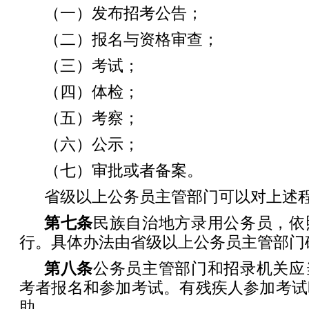
（一）发布招考公告；
（二）报名与资格审查；
（三）考试；
（四）体检；
（五）考察；
（六）公示；
（七）审批或者备案。
省级以上公务员主管部门可以对上述
第七条
民族自治地方录用公务员，依
行。具体办法由省级以上公务员主管部门
第八条
公务员主管部门和招录机关应
考者报名和参加考试。有残疾人参加考试
助。