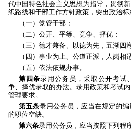
代中国特色社会主义思想为指导，贯彻新
织路线和干部工作方针政策，突出政治标
（一）党管干部；
（二）公开、平等、竞争、择优；
（三）德才兼备、以德为先，五湖四
（四）事业为上、公道正派，人岗相
（五）依法依规办事。
第四条
录用公务员，采取公开考试
争、择优录取的办法。录用政策和考试内
管理要求。
第五条
录用公务员，应当在规定的编
的职位空缺。
第六条
录用公务员，应当按照下列程