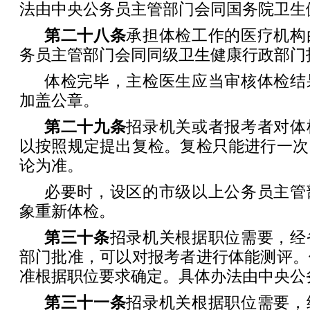
法由中央公务员主管部门会同国务院卫生
第二十八条
承担体检工作的医疗机构
务员主管部门会同同级卫生健康行政部门
体检完毕，主检医生应当审核体检结
加盖公章。
第二十九条
招录机关或者报考者对体
以按照规定提出复检。复检只能进行一次
论为准。
必要时，设区的市级以上公务员主管
象重新体检。
第三十条
招录机关根据职位需要，经
部门批准，可以对报考者进行体能测评。
准根据职位要求确定。具体办法由中央公
第三十一条
招录机关根据职位需要，