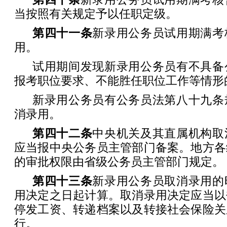
当按照有关规定予以任职定级。
第四十一条
新录用公务员试用期满考
用。
试用期间发现新录用公务员有不具备
报考职位要求、不能胜任职位工作等情形
新录用公务员有公务员法第八十九条
消录用。
第四十二条
中央机关及其直属机构取
应当报中央公务员主管部门备案。地方各
的审批权限由省级公务员主管部门规定。
第四十三条
新录用公务员取消录用的
用决定之日起计算。取消录用决定应当以
停发工资、转递档案以及转接社会保险关
行。