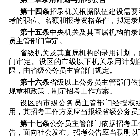
第十四条
招录机关根据队伍建设需要
考的职位、名额和报考资格条件，拟定录
第十五条
中央机关及其直属机构的录
员主管部门审定。
省级机关及其直属机构的录用计划，
门审定。设区的市级以下机关录用计划
限，由省级公务员主管部门规定。
第十六条
省级以上公务员主管部门依
规章和政策，制定招考工作方案。
设区的市级公务员主管部门经授权
用，其招考工作方案应当报经省级公务员
第十七条
公务员主管部门依据招考工
告，面向社会发布。招考公告应当载明以