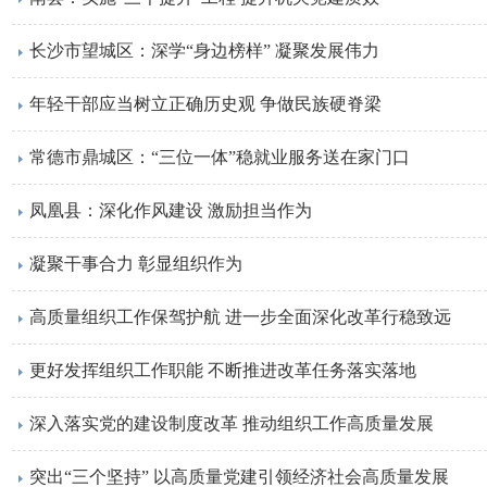
长沙市望城区：深学“身边榜样” 凝聚发展伟力
年轻干部应当树立正确历史观 争做民族硬脊梁
常德市鼎城区：“三位一体”稳就业服务送在家门口
凤凰县：深化作风建设 激励担当作为
凝聚干事合力 彰显组织作为
高质量组织工作保驾护航 进一步全面深化改革行稳致远
更好发挥组织工作职能 不断推进改革任务落实落地
深入落实党的建设制度改革 推动组织工作高质量发展
突出“三个坚持” 以高质量党建引领经济社会高质量发展