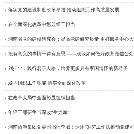
落实党的建设制度改革举措 推动组织工作高质量发展
在全面深化改革中彰显组工担当
湖南省党的建设研究会：提高党建研究质量 更好服务中心大
把有意义的事情干得有意思 ——浅谈如何做好政务微信公
刘扫尘：践行君子人格，培养更多具有家国情怀的新君子
发挥组织工作职能 落实全面深化改革
在改革大局中全面彰显组织担当
年轻干部要争当深改“生力军”
湖南旅游集团党委副书记李域：运用“345”工作法推动党建