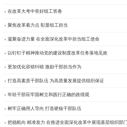
在改革大考中答好组工答卷
聚焦改革着力点 彰显组工担当
凝聚奋进力量 在全面深化改革中担当组工使命
以钉钉子精神推动党的建设制度改革任务落地见效
更加优化容错纠错 激励干部担当作为
打造高素质干部队伍 为高质量发展提供组织保证
年轻干部应牢固树立和践行正确的政绩观
树牢正确用人导向 打造硬核干部队伍
把稳航向 精准发力 在推进全面深化改革中展现基层组织部