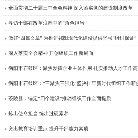
全面贯彻二十届三中全会精神 深入落实党的建设制度改革
寻访干部在改革浪潮中的“角色担当”
做好“四篇文章” 为推进祁阳现代化建设提供坚强“组织保证”
深入落实全会精神 开创组织工作新局面
衡阳市石鼓区：聚焦发挥企业主体作用 扎实推动人才工作
衡阳市石鼓区：“三聚焦三强化”坚决扛牢新时代组织工作新
茶陵县：锚定“四个建设”推动组织工作全面提质
炼出使命担当 练出过硬素养
突出教育培训重点 提升干部能力素质