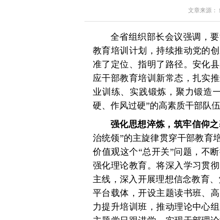
文章来源： 红星
全省组织部长会议强调，要
教育培训计划，持续推动党的创
准了定位、指明了路径。安化县
应干部教育培训新常态，扎实推
业训练、实践锻炼，聚力锻造一
硬、作风过硬”的高素质干部队
强化思想淬炼，筑牢信仰之
治统领”的主旋律贯穿干部教育
价值观这个“总开关”问题，不
强化理论教育。将深入学习贯彻
主线，深入开展理想信念教育、
平台载体，开设主题读书班、高
力提升培训班，推动理论中心组