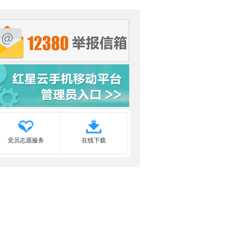
党员志愿服务
在线下载