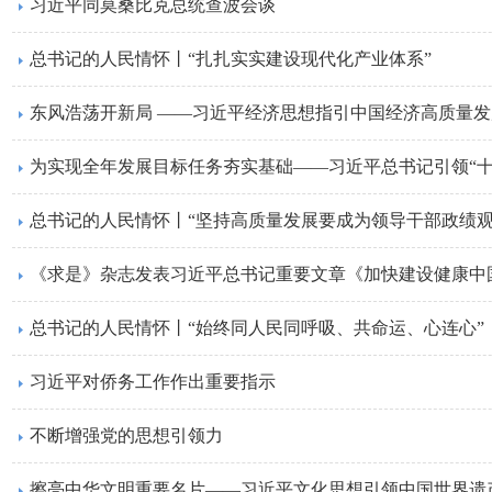
习近平同莫桑比克总统查波会谈
总书记的人民情怀丨“扎扎实实建设现代化产业体系”
东风浩荡开新局 ——习近平经济思想指引中国经济高质量
为实现全年发展目标任务夯实基础——习近平总书记引领“十
总书记的人民情怀丨“坚持高质量发展要成为领导干部政绩观
《求是》杂志发表习近平总书记重要文章《加快建设健康中
总书记的人民情怀丨“始终同人民同呼吸、共命运、心连心”
习近平对侨务工作作出重要指示
不断增强党的思想引领力
擦亮中华文明重要名片——习近平文化思想引领中国世界遗