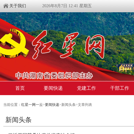
关于我们
2026年8月7日 12:41 星期五
首页
要闻快递
党建工作
干部工作
当前位置：
红星一网一云
>
要闻快递
>新闻头条>文章列表
新闻头条