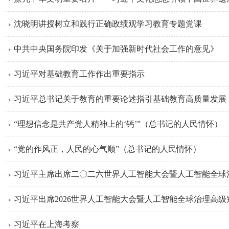
沈晓明讲授树立和践行正确政绩观学习教育专题党课
中共中央国务院印发《关于加强新时代社会工作的意见》
习近平对基础教育工作作出重要指示
习近平总书记关于教育的重要论述指引基础教育高质量发展
“理想信念是共产党人精神上的‘钙’”（总书记的人民情怀）
“党的作风正，人民的心气顺”（总书记的人民情怀）
习近平主席出席二〇二六世界人工智能大会暨人工智能全球
习近平出席2026世界人工智能大会暨人工智能全球治理高
习近平在上海考察