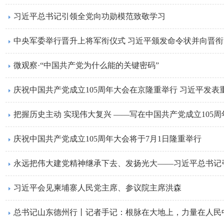
习近平总书记引领全党向功勋模范致敬学习
中央军委举行晋升上将军衔仪式 习近平颁发命令状并向晋
微观察·“中国共产党为什么能的关键密码”
庆祝中国共产党成立105周年大会在京隆重举行 习近平发表
把握历史主动 实现伟大复兴 ——写在中国共产党成立105周
庆祝中国共产党成立105周年大会将于7月1日隆重举行
永远把伟大建党精神继承下去、发扬光大——习近平总书记
习近平会见柬埔寨人民党主席、参议院主席洪森
总书记山东德州行丨记者手记：根脉在大地上，力量在人民