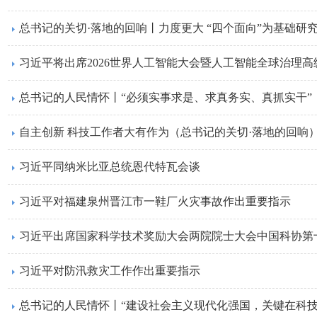
总书记的关切·落地的回响丨力度更大 “四个面向”为基础研
习近平将出席2026世界人工智能大会暨人工智能全球治理
总书记的人民情怀丨“必须实事求是、求真务实、真抓实干”
自主创新 科技工作者大有作为（总书记的关切·落地的回响
习近平同纳米比亚总统恩代特瓦会谈
习近平对福建泉州晋江市一鞋厂火灾事故作出重要指示
习近平对防汛救灾工作作出重要指示
总书记的人民情怀丨“建设社会主义现代化强国，关键在科技