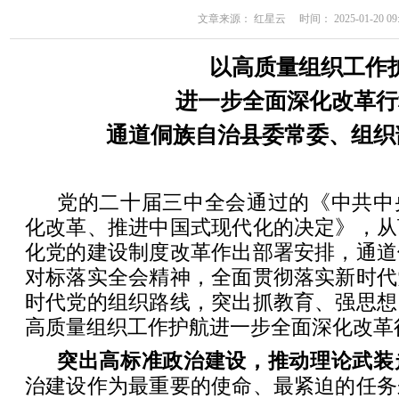
文章来源： 红星云 时间： 2025-01-20 09:
以高质量组织工作
进一步全面深化改革行
通道侗族自治县委常委、组织
党的二十届三中全会通过的《中共中
化改革、推进中国式现代化的决定》，从
化党的建设制度改革作出部署安排，通道
对标落实全会精神，全面贯彻落实新时代
时代党的组织路线，突出抓教育、强思想
高质量组织工作护航进一步全面深化改革
突出高标准政治建设，推动理论武装
治建设作为最重要的使命、最紧迫的任务