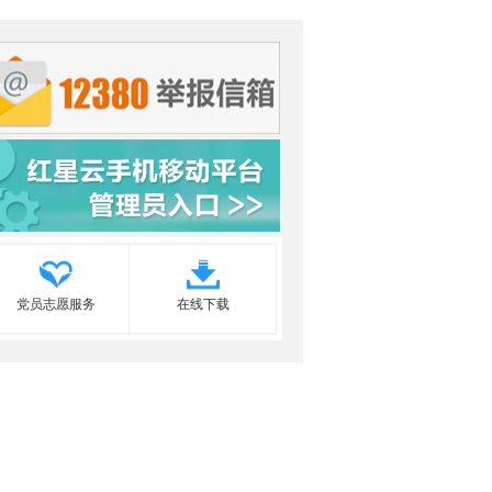
党员志愿服务
在线下载