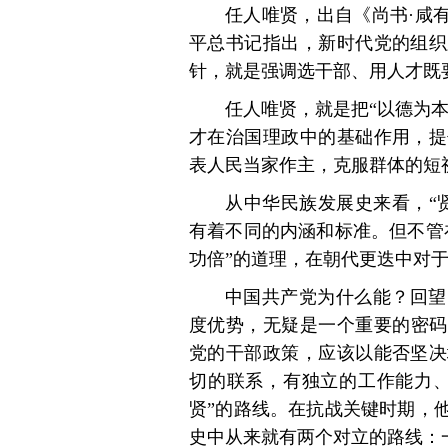
任人唯贤，出自《尚书·咸
平总书记指出，新时代党的组织
针，就是强调选干部、用人才既
任人唯贤，就是把“以德为本
才在治国理政中的基础作用，提
表人民当家作主，克服群体的短
从中华民族发展史来看，“
有着不同的内涵和标准。但不管
功倍”的道理，在朝代更迭中对于
中国共产党为什么能？回望
度优势，无疑是一个重要的密码。
党的干部政策，应该以能否坚决
切的联系，有独立的工作能力、
贤”的路线。在抗战关键时期，
史中从来就有两个对立的路线：一