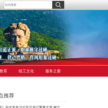
教育
组工文化
服务之窗
点推荐
《求是》杂志发表习近平总书记重要文章 树立和践行正确政绩观