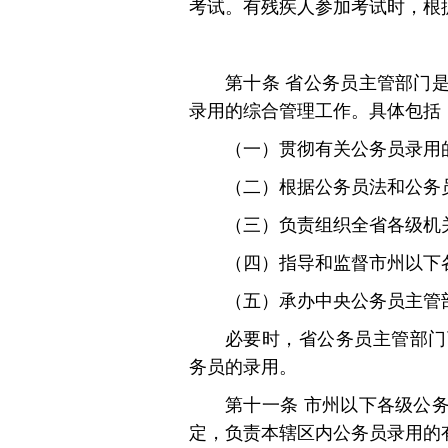
考试。有残疾人参加考试时，根
第十条 省公务员主管部门
录用的综合管理工作。具体包括
（一）贯彻有关公务员录用
（二）根据公务员法和公务
（三）负责组织全省各级机
（四）指导和监督市州以下
（五）承办中央公务员主管
必要时，省公务员主管部门
务员的录用。
第十一条 市州以下各级公
定，负责本辖区内公务员录用的