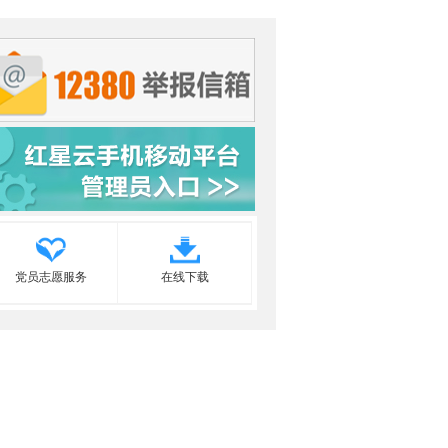
党员志愿服务
在线下载