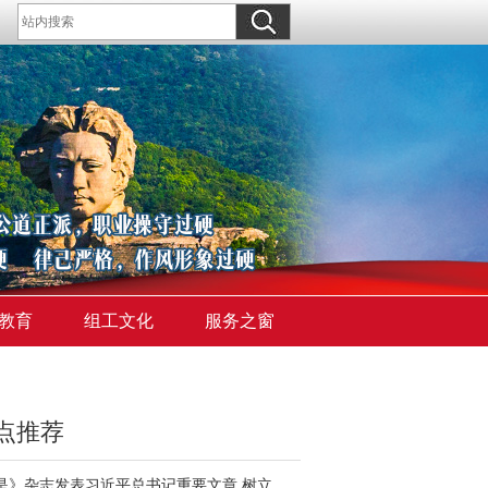
教育
组工文化
服务之窗
点推荐
《求是》杂志发表习近平总书记重要文章 树立和践行正确政绩观