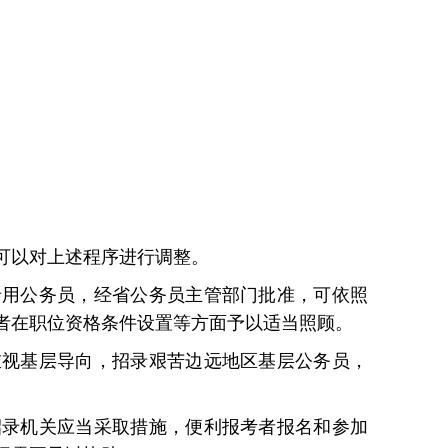
可以对上述程序进行调整。
录用公务员，经省公务员主管部门批准，可依照
者在职位资格条件设置等方面予以适当照顾。
重视基层导向，招录艰苦边远地区基层公务员，
招录机关应当采取措施，便利报考者报名和参加