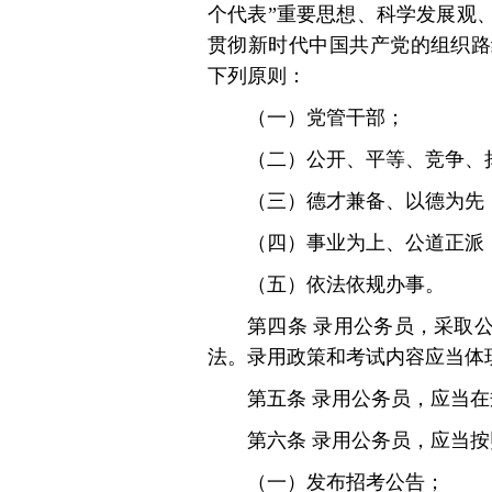
个代表”重要思想、科学发展观
贯彻新时代中国共产党的组织路
下列原则：
（一）党管干部；
（二）公开、平等、竞争、
（三）德才兼备、以德为先
（四）事业为上、公道正派
（五）依法依规办事。
第四条 录用公务员，采取
法。录用政策和考试内容应当体
第五条 录用公务员，应当
第六条 录用公务员，应当
（一）发布招考公告；