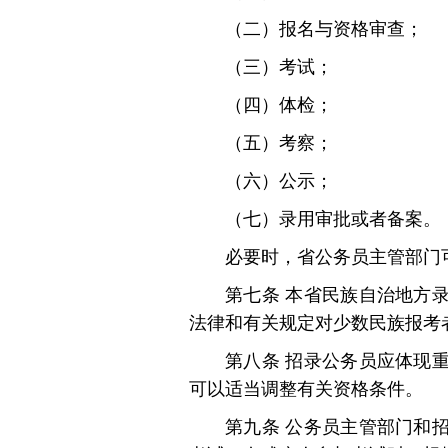
（二）报名与资格审查；
（三）考试；
（四）体检；
（五）考察；
（六）公示；
（七）录用审批或者备案。
必要时，省公务员主管部门
第七条 本省民族自治地方
法律和有关规定对少数民族报考
第八条 招录公务员应体现
可以适当调整有关资格条件。
第九条 公务员主管部门和