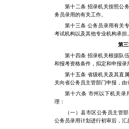
第十二条 招录机关按照公
务员录用的有关工作。
第十三条 公务员录用有关
考试机构以及其他专业机构承担
第三
第十四条 招录机关根据队
和报考资格条件，拟定和申报录
第十五条 省级机关及其直
关向省公务员主管部门申报，由
第十六条 市州以下机关录
理：
（一）县市区公务员主管部
公务员录用计划进行初审后，汇