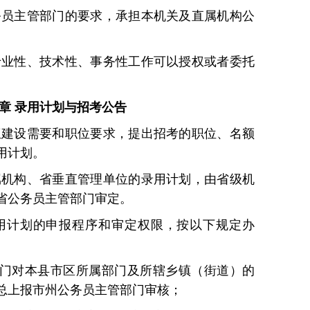
务员主管部门的要求，承担本机关及直属机构公
专业性、技术性、事务性工作可以授权或者委托
。
章 录用计划与招考公告
伍建设需要和职位要求，提出招考的职位、名额
用计划。
属机构、省垂直管理单位的录用计划，由省级机
省公务员主管部门审定。
用计划的申报程序和审定权限，按以下规定办
门对本县市区所属部门及所辖乡镇（街道）的
总上报市州公务员主管部门审核；