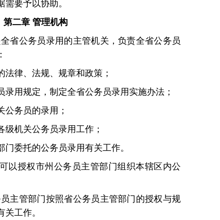
据需要予以协助。
第二章 管理机构
是全省公务员录用的主管机关，负责全省公务员
：
的法律、法规、规章和政策；
员录用规定，制定全省公务员录用实施办法；
关公务员的录用；
各级机关公务员录用工作；
部门委托的公务员录用有关工作。
可以授权市州公务员主管部门组织本辖区内公
务员主管部门按照省公务员主管部门的授权与规
有关工作。