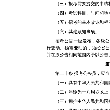
（三）报考需要提交的申请
（四）考试科目、时间和地
（五）招考的基本政策和程
（六）其他须知事项。
招考公告一经发布，各级公
行变动。确需变动的，须经省公
并在原公告相同范围内予以公告
第
第二十条 报考公务员，应
（一）具有中华人民共和国
（二）年龄为十八周岁以上
（三）拥护中华人民共和国