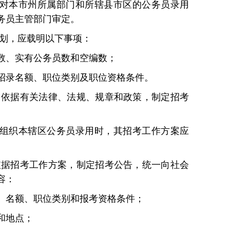
对本市州所属部门和所辖县市区的公务员录用
务员主管部门审定。
计划，应载明以下事项：
数、实有公务员数和空编数；
招录名额、职位类别及职位资格条件。
门依据有关法律、法规、规章和政策，制定招考
组织本辖区公务员录用时，其招考工作方案应
。
依据招考工作方案，制定招考公告，统一向社会
容：
、名额、职位类别和报考资格条件；
和地点；