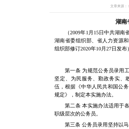
文章来源： 红星
湖南
（2009年1月15日中共湖南
湖南省委组织部、省人力资源和社
组织部修订2020年10月27日发布
第一条 为规范公务员录用
坚定、为民服务、勤政务实、
伍，根据《中华人民共和国公务
规定》，制定本实施办法。
第二条 本实施办法适用于
职级层次的公务员。
第三条 公务员录用坚持以