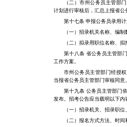
（二）市州公务员主管部门
计划进行审核后，汇总上报省公
第十七条 申报公务员录用
（一）招录机关名称、编制
（二）拟录用职位名称、拟
第十八条 省公务员主管部
工作方案。
市州公务员主管部门经授权
当报省公务员主管部门审核同意
第十九条 公务员主管部门
发布。招考公告应当载明以下内
（一）招录机关、招录职位
（二）报名方式方法、时间