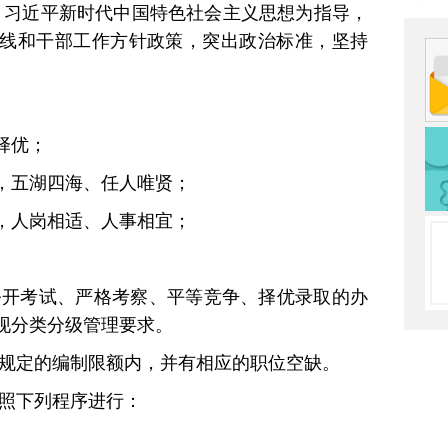
、习近平新时代中国特色社会主义思想为指导，
线和干部工作方针政策，突出政治标准，坚持
择优；
，五湖四海、任人唯贤；
，人岗相适、人事相宜；
公开考试、严格考察、平等竞争、择优录取的办
现分类分级管理要求。
在规定的编制限额内，并有相应的职位空缺。
按照下列程序进行：