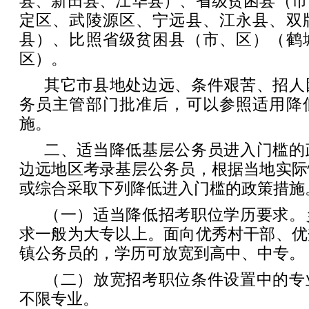
县、新田县、江华县）、省级贫困县（市
定区、武陵源区、宁远县、江永县、双
县）、比照省级贫困县（市、区）（鹤
区）。
其它市县地处边远、条件艰苦、招人
务员主管部门批准后，可以参照适用降
施。
二、适当降低基层公务员进入门槛的
边远地区考录基层公务员，根据当地实际
或综合采取下列降低进入门槛的政策措施
（一）适当降低招考职位学历要求。
求一般为大专以上。面向优秀村干部、优
镇公务员的，学历可放宽到高中、中专。
（二）放宽招考职位条件设置中的专
不限专业。