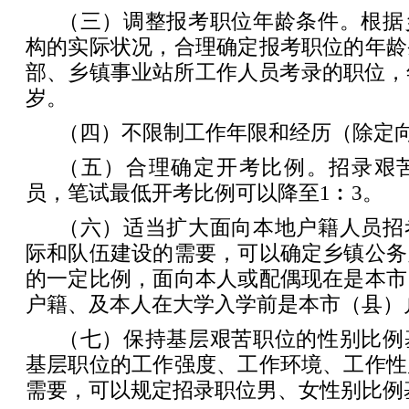
（三）调整报考职位年龄条件。根据
构的实际状况，合理确定报考职位的年龄
部、乡镇事业站所工作人员考录的职位，
岁。
（四）不限制工作年限和经历（除定
（五）合理确定开考比例。招录艰
员，笔试最低开考比例可以降至1︰3。
（六）适当扩大面向本地户籍人员招
际和队伍建设的需要，可以确定乡镇公务
的一定比例，面向本人或配偶现在是本市
户籍、及本人在大学入学前是本市（县）
（七）保持基层艰苦职位的性别比例
基层职位的工作强度、工作环境、工作性
需要，可以规定招录职位男、女性别比例