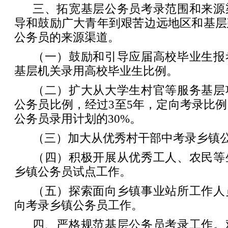
三、拓宽基层公务员考录范围和来源
导和鼓励广大青年到艰苦边远地区和基层
公务员的来源渠道。
（一）鼓励和引导应届高校毕业生报
基层机关录用高校毕业生比例。
（二）扩大从大学生村官等服务基层
公务员比例，经过3至5年，定向考录比
公务员录用计划的30%。
（三）加大从优秀村干部中考录乡镇
（四）积极开展从优秀工人、农民等
乡镇公务员试点工作。
（五）探索面向乡镇事业站所工作人
向考录乡镇公务员工作。
四、严格规范基层公务员考录工作。