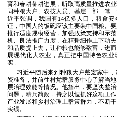
育和春耕备耕进展，听取高质量推进农业
同种粮大户、农技人员、基层干部一笔一
近平强调，我国有14亿多人口，粮食安
证，中国人的饭碗应该主要装中国粮。要
推行适度规模经营，加强政策支持和示范
机、良法推广力度，在精耕细作上下功夫
和品质提上去，让种粮也能够致富，进而
展现代化大农业，真正把中国特色农业
实。
习近平随后来到种粮大户戴宏家中，
资准备，并前往村党群服务中心了解当地
层治理效能等情况。他指出，要坚决整治
问题，精兵简政，持之以恒抓好这项工作
产业发展和乡村治理上群策群力，不断干
实绩。