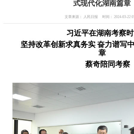
式现代化湖南篇章
文章来源： 人民日报 时间： 2024-03-22 07
习近平在湖南考察时
坚持改革创新求真务实 奋力谱写
章
蔡奇陪同考察