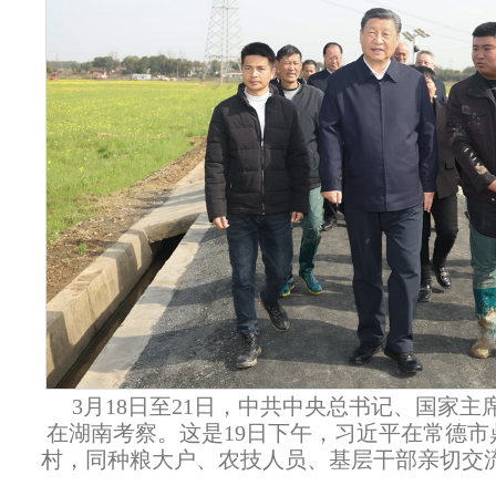
3月18日至21日，中共中央总书记、国家
在湖南考察。这是19日下午，习近平在常德市
村，同种粮大户、农技人员、基层干部亲切交流