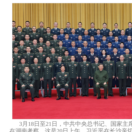
3月18日至21日，中共中央总书记、国家
在湖南考察。这是20日上午，习近平在长沙亲