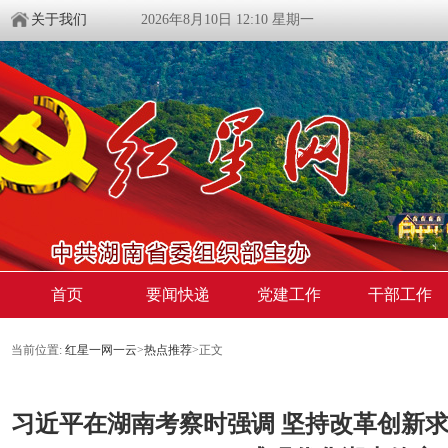
关于我们
2026年8月10日 12:10 星期一
首页
要闻快递
党建工作
干部工作
当前位置:
红星一网一云
>
热点推荐
>
正文
习近平在湖南考察时强调 坚持改革创新求