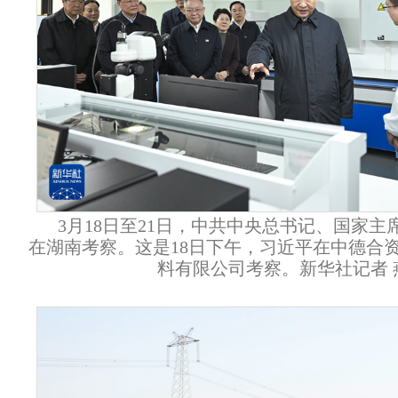
3月18日至21日，中共中央总书记、国家
在湖南考察。这是18日下午，习近平在中德合
料有限公司考察。新华社记者 