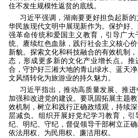
住不发生规模性返贫的底线。
习近平强调，湖南要更好担负起新的
华民族现代文明中展现新作为。保护好、
强革命传统和爱国主义教育，引导广大
统、赓续红色血脉，践行社会主义核心价
新貌。探索文化和科技融合的有效机制，
态，形成更多新的文化产业增长点。推
合，守护好三湘大地的青山绿水、蓝天净
文风情转化为旅游业的持久魅力。
习近平指出，推动高质量发展、推进
加强和改进党的建设。要巩固拓展主题教
效机制，树立和践行正确政绩观，持续深
层减负。组织开展好党纪学习教育，引
纪、明纪、守纪，督促领导干部树立正确
依法用权、为民用权、廉洁用权。