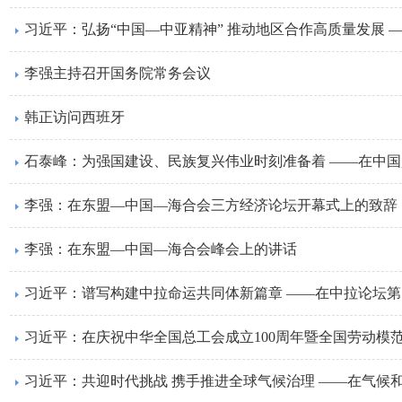
李强主持召开国务院常务会议
韩正访问西班牙
李强：在东盟—中国—海合会三方经济论坛开幕式上的致辞
李强：在东盟—中国—海合会峰会上的讲话