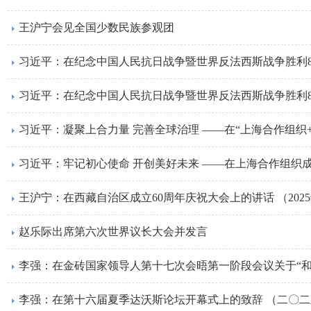
王沪宁会见全国少数民族参观团
王沪宁：在西藏自治区成立60周年庆祝大会上的讲话 （2025
赵乐际出席第六次世界议长大会并发言
李强：在第十六届夏季达沃斯论坛开幕式上的致辞 （二〇