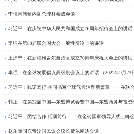
李强同朝鲜内阁总理朴泰成会谈
习近平：在庆祝中华人民共和国成立76周年招待会上的讲话 （
李强在第80届联合国大会一般性辩论上的讲话
王沪宁：在新疆维吾尔自治区成立70周年庆祝大会上的讲话 （2
李强：在全球发展倡议高级别会议上的讲话 （2025年9月2
习近平：团结合作 砥砺前行 ——在金砖国家领导人线上峰会的
赵乐际同东帝汶国民议会议长费尔南达会谈