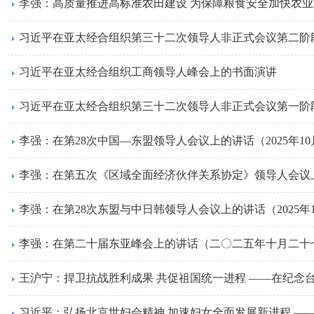
李强：高质量推进高标准农田建设 为保障粮食安全加快农
习近平在亚太经合组织第三十二次领导人非正式会议第二阶
习近平在亚太经合组织工商领导人峰会上的书面演讲
习近平在亚太经合组织第三十二次领导人非正式会议第一阶
李强：在第28次中国—东盟领导人会议上的讲话（2025年10
李强：在第28次东盟与中日韩领导人会议上的讲话（2025年1
李强：在第二十届东亚峰会上的讲话（二〇二五年十月二十