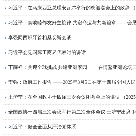
习近平：在马来西亚总理安瓦尔举行的欢迎宴会上的致辞 （20
李强同西班牙首相桑切斯会谈
习近平会见国际工商界代表时的讲话
李强：政府工作报告 ——2025年3月5日在第十四届全国人
王沪宁：在全国政协十四届三次会议闭幕会上的讲话 （2025
全国政协十四届三次会议举行第二次全体会议 王沪宁出席 1
习近平：健全全面从严治党体系