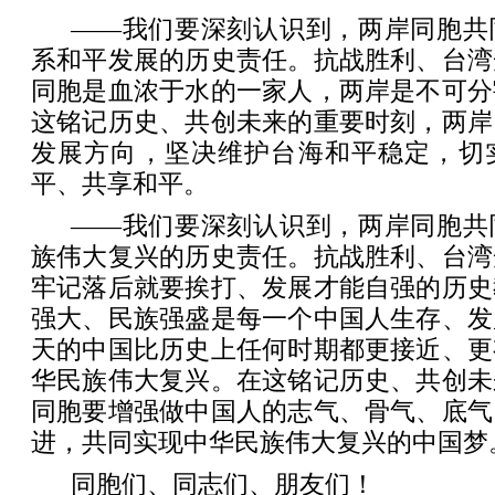
——我们要深刻认识到，两岸同胞共
系和平发展的历史责任。抗战胜利、台湾
同胞是血浓于水的一家人，两岸是不可分
这铭记历史、共创未来的重要时刻，两岸
发展方向，坚决维护台海和平稳定，切
平、共享和平。
——我们要深刻认识到，两岸同胞共
族伟大复兴的历史责任。抗战胜利、台湾
牢记落后就要挨打、发展才能自强的历史
强大、民族强盛是每一个中国人生存、发
天的中国比历史上任何时期都更接近、更
华民族伟大复兴。在这铭记历史、共创未
同胞要增强做中国人的志气、骨气、底气
进，共同实现中华民族伟大复兴的中国梦
同胞们、同志们、朋友们！