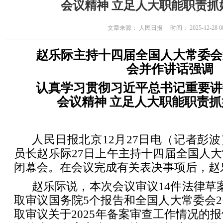
会议精神 立足人大职能职责抓
文章来源： 人民日报 时间： 2025-12-28 08
赵乐际主持十四届全国人大常委会
会并作讲话强调
认真学习贯彻习近平总书记重要讲
会议精神 立足人大职能职责
人民日报北京12月27日电（记者彭
员长赵乐际27日上午主持十四届全国人
闭幕会。在会议完成有关表决事项后，赵
赵乐际说，本次会议审议14件法律草
取审议国务院5个报告和全国人大常委会
取审议关于2025年备案审查工作情况的报