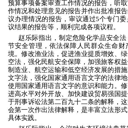
预算事项备案审查工作情况的报告，听取
作情况和处理意见的报告并作出批准报告
议办理情况的报告，审议通过5个专门委
议结果的报告等，顺利完成各项议程。
赵乐际指出，制定危险化学品安全法
节安全管理，依法保障人民群众生命财
境。修改渔业法，促进渔业提质增效、绿
空法，强化民航安全保障，加强旅客权益
制造业、航空运输和低空经济发展的措施
文字法，强化国家通用语言文字的法律地
使用国家通用语言文字的意识和能力。修
进高水平对外开放、加快建设贸易强国提
于刑事诉讼法第二百九十二条的解释，这
会第一次作出法律解释，是丰富立法形式
具体实践。