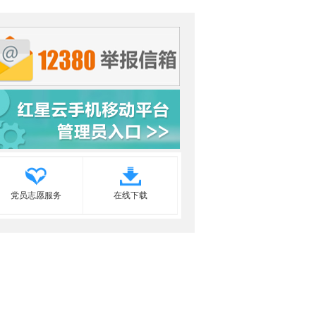
党员志愿服务
在线下载