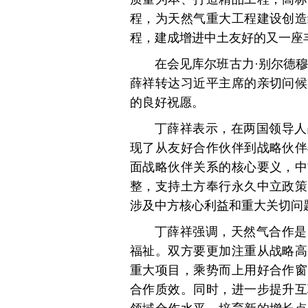
程，为天然气重大工程建设创造
程，建成增进中土友好的又一座
在会见库尔班古力·别尔德
薛祥转达习近平主席的亲切问候
的良好祝愿。
丁薛祥表示，在两国领导人
现了从友好合作伙伴到战略伙伴
面战略伙伴关系的核心要义，中
整，支持土方奉行永久中立政策
涉及中方核心利益和重大关切问
丁薛祥强调，天然气合作是
福祉。双方要更加注重从战略高
重大项目，乘势而上用好合作窗
合作质效。同时，进一步提升互