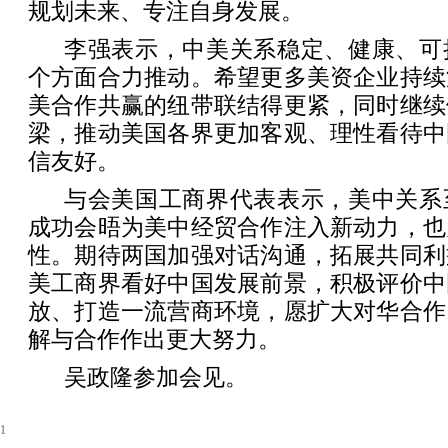
规划未来、专注自身发展。
李强表示，中美关系稳定、健康、可
个方面合力推动。希望更多美资企业持续
美合作共赢的纽带联结得更紧，同时继续
梁，推动美国各界更加客观、理性看待中
信友好。
与会美国工商界代表表示，美中关系
成功会晤为美中经贸合作注入新动力，也
性。期待两国加强对话沟通，拓展共同利
美工商界看好中国发展前景，积极评价中
放、打造一流营商环境，愿扩大对华合作
解与合作作出更大努力。
吴政隆参加会见。
1