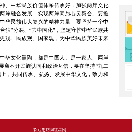
神、中华民族价值体系传承好，加强两岸文化
两岸融合发展，实现两岸同胞心灵契合。要推
中华民族伟大复兴的精神力量。要坚持一个中
“台独”分裂、“去中国化”，坚定守护中华民族共
史观、民族观、国家观，为中华民族美好未来
中华文化熏陶，都是中国人、是一家人。两岸
展离不开民族认同和政治互信，要在坚持“九二
基础上，共同传承、弘扬、发展中华文化，致力和
欢迎您访问红星网