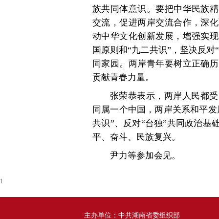
族共同体意识。要把中华民族精
交流，促进两岸交流合作，深化
动中华文化创新发展，增强实现
国原则和“九二共识”，坚决反对
同家园。两岸青年要树立正确历
贡献青春力量。
张荣恭表示，两岸人民都受
同属一个中国，两岸关系和平发
共识”、反对“台独”共同政治
平、奋斗、民族复兴。
尹力等参加会见。
1
主办单位：中共湖南省委组织部