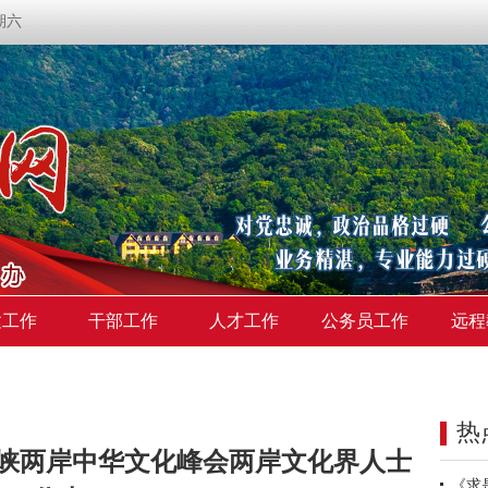
星期六
建工作
干部工作
人才工作
公务员工作
远程
热
海峡两岸中华文化峰会两岸文化界人士