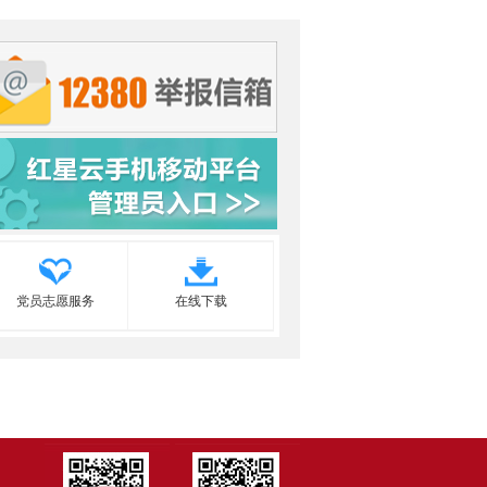
党员志愿服务
在线下载