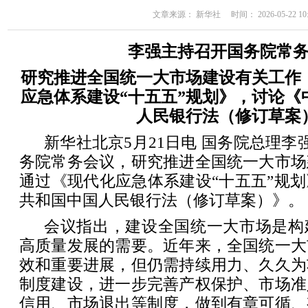
文章来源： 新华社 时间： 2026-05-22 10:
李强主持召开国务院常
研究推进全国统一大市场建设有关工作
应急体系建设“十五五”规划》，讨论《
人民银行法（修订草案
新华社北京5月21日电 国务院总理李
务院常务会议，研究推进全国统一大市场
通过《现代化应急体系建设“十五五”规
共和国中国人民银行法（修订草案）》。
会议指出，建设全国统一大市场是构
高质量发展的需要。近年来，全国统一大
效和重要进展，但仍需持续用力、久久为
制度建设，进一步完善产权保护、市场准
信用、市场退出等制度，做到有章可循、