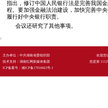
指出，修订中国人民银行法是完善我国金
程。要加强金融法治建设，加快完善中央
履行好中央银行职责。
会议还研究了其他事项。
1
主办单位：中共湖南省委组织部
欢迎您
技术支持：湖南红网新媒体集团
您是第
1112
ICP备案号：
湘ICP备17016663号-1