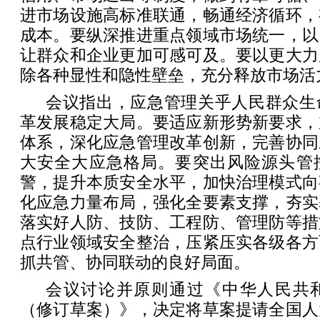
进市场设施高标准联通，畅通经济循环，
成本。要纵深推进重点领域市场统一，以
让群众和企业更加可感可及。要以更大力
除各种显性和隐性壁垒，充分释放市场活
会议指出，应急管理关乎人民群众生
革发展稳定大局。要适应新形势新要求，
体系，深化应急管理改革创新，完善协同
大安全大应急格局。要突出风险源头管
警，提升本质安全水平，加快治理模式向
化应急力量布局，强化全要素支撑，夯实
落实好人防、技防、工程防、管理防等措
点行业领域安全整治，压紧压实各级各方
抓共管、协同联动的良好局面。
会议讨论并原则通过《中华人民共
（修订草案）》，决定将草案提请全国人