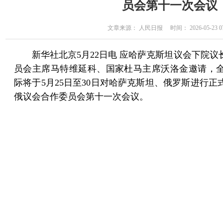
员会第十一次会议
文章来源： 人民日报 时间： 2026-05-23 07
新华社北京5月22日电 应哈萨克斯坦议会下院
员会主席马特维延科、国家杜马主席沃洛金邀请，
际将于5月25日至30日对哈萨克斯坦、俄罗斯进行
俄议会合作委员会第十一次会议。