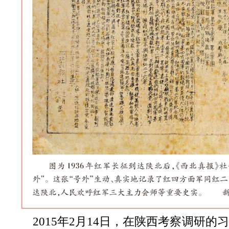
2015年2月14日，在陕西考察调研