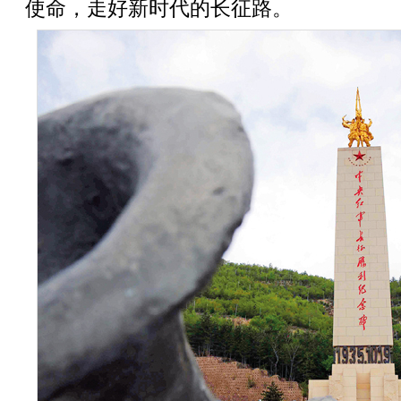
使命，走好新时代的长征路。