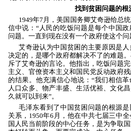
找到贫困问题的根
1949年7月，美国国务卿艾奇逊给总
信中说：“人民的吃饭问题是每个中国政
问题。一直到现在没有一个政府使这个问
艾奇逊认为中国贫困的主要原因是人
决定的，是哪个政府都解决不了的难题。
斥了艾奇逊的言论。他指出，吃饭问题完
主义、官僚资本主义和国民党反动政府残
的结果。他充满信心地说：“我们相信革
人口众多、物产丰盛、生活优裕、文化昌
久就可以到来”。
毛泽东看到了中国贫困问题的根源是
关系，1950年6月，他在中共七届三中
国人民当前阶段的中心任务，是为争取国