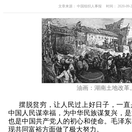
文章来源： 中国组织人事报 时间： 2020-09-23 
油画：湖南土地改革
摆脱贫穷，让人民过上好日子，一直
中国人民谋幸福，为中华民族谋复兴，是
也是中国共产党人的初心和使命。毛泽东
现共同富裕方面做了极大努力。