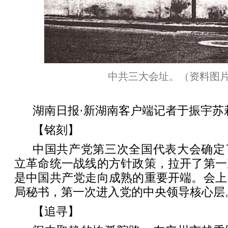
中共三大会址。（资料图
湖南日报·新湖南客户端记者于振宇苏
【铭刻】
中国共产党第三次全国代表大会确定
立革命统一战线的方针政策，拉开了第一
是中国共产党走向成熟的重要开端。会上
局秘书，第一次进入党的中央领导核心层
【追寻】