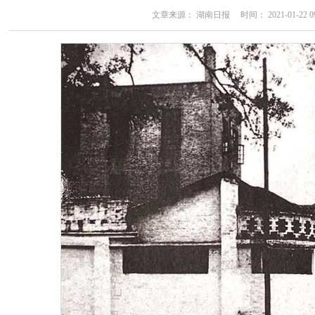
文章来源： 湖南日报 时间： 2021-01-22 09