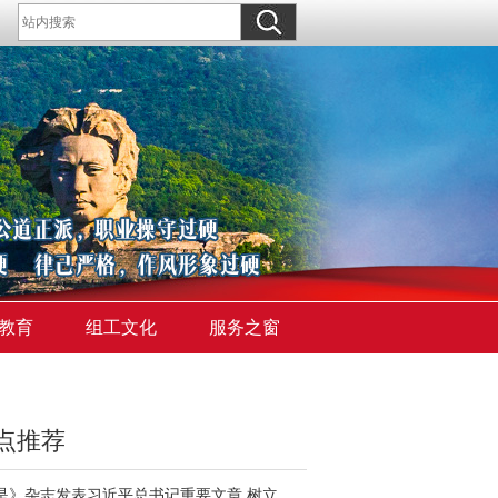
教育
组工文化
服务之窗
点推荐
《求是》杂志发表习近平总书记重要文章 树立和践行正确政绩观