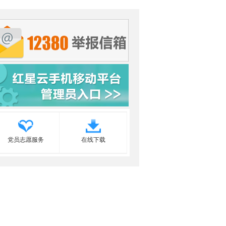
党员志愿服务
在线下载