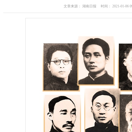
文章来源： 湖南日报 时间： 2021-01-06 09