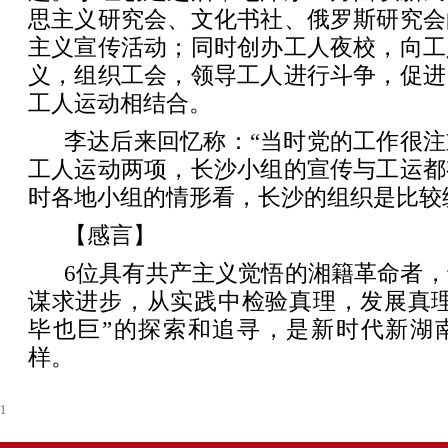
思主义研究会、文化书社、俄罗斯研究会
主义宣传活动；同时创办工人夜校，向工
义，组织工会，领导工人进行斗争，促进
工人运动相结合。
李达后来回忆称：“当时党的工作很
工人运动两项，长沙小组的宣传与工运都
时各地小组的情形看，长沙的组织是比较
【感言】
6位具有共产主义觉悟的湘籍革命者
谋求进步，从实践中检验真理，发展真理
毕也巨”的探索和追寻，是新时代新湖
样。
1