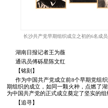
长沙共产党早期组织成立之初的6名成
湖南日报记者王为薇
通讯员傅砾星陈文红
【铭刻】
作为中国共产党成立前8个早期党组
期组织的成立，如同一颗火种，点燃了湖
为中国共产党的正式成立奠定了坚实的组
【追寻】