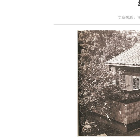
文章来源： 湖南