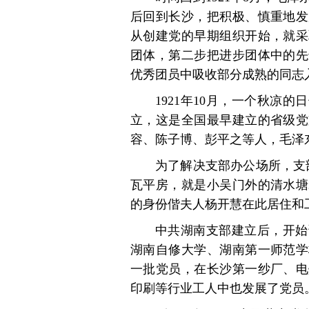
后回到长沙，把积极、慎重地发
从创建党的早期组织开始，就采
团体，第二步把进步团体中的先
优秀团员中吸收部分成熟的同志
1921年10月，一个秋凉
立，这是全国最早建立的省级党
容、陈子博、彭平之等人，毛泽
为了解决支部办公场所，支
瓦平房，就是小吴门外的清水塘
的身份偕夫人杨开慧在此居住和
中共湖南支部建立后，开始
湖南自修大学、湖南第一师范学
一批党员，在长沙第一纱厂、电
印刷等行业工人中也发展了党员