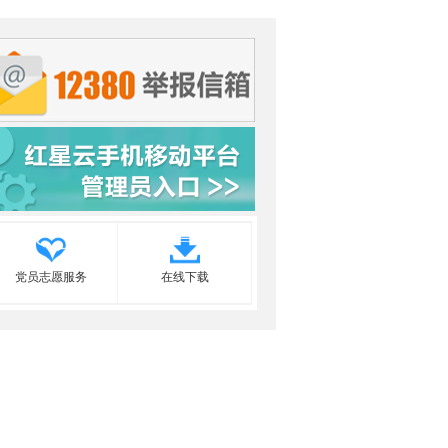
党员志愿服务
在线下载