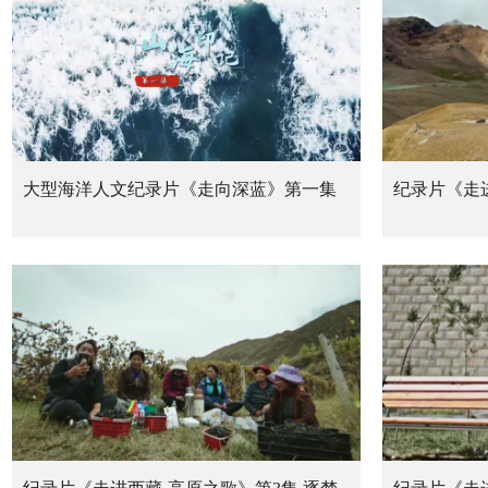
大型海洋人文纪录片《走向深蓝》第一集
纪录片《走进
《山海印记》