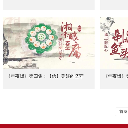
《年夜饭》第四集：【信】美好的坚守
《年夜饭》
首页