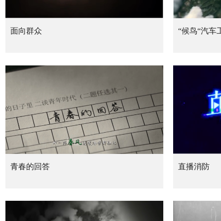
面向群众
“候鸟“汽车
青春的回答
直播消防