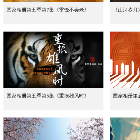
国家相册第五季第7集《雷锋不会老》
《山河岁月》
国家相册第五季第5集《重振雄风时》
国家相册第