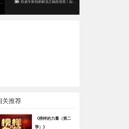
权威专家独家解读正确政绩观丨如何校准正确政绩观？
相关推荐
《榜样的力量（第二
季）》