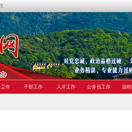
期五
建工作
干部工作
人才工作
公务员工作
远程