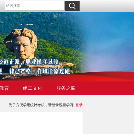
教育
组工文化
服务之窗
为了方便学用统计考核，请登录观看学习!
登录