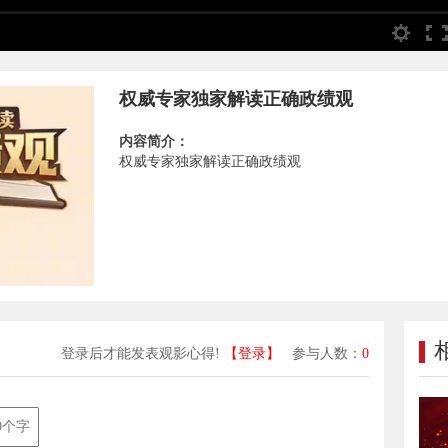
权威专家独家解读正确政绩观
内容简介：
权威专家独家解读正确政绩观
登录后才能发表观影心得!
【登录】
参与人数：
0