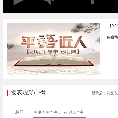
《平
内容简
发表观影心得
登录后才能发表
标题：