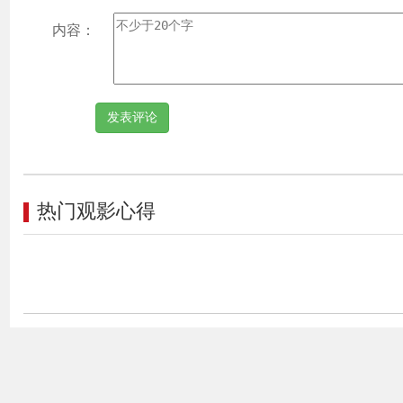
内容：
热门观影心得