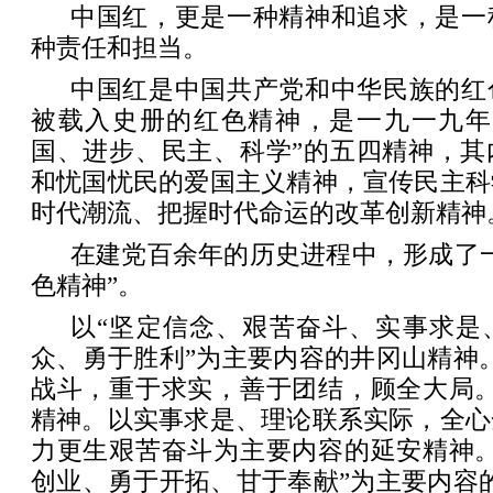
中国红，更是一种精神和追求，是一
种责任和担当。
中国红是中国共产党和中华民族的红
被载入史册的红色精神，是一九一九年
国、进步、民主、科学”的五四精神，其
和忧国忧民的爱国主义精神，宣传民主科
时代潮流、把握时代命运的改革创新精神
在建党百余年的历史进程中，形成了
色精神”。
以“坚定信念、艰苦奋斗、实事求是
众、勇于胜利”为主要内容的井冈山精神
战斗，重于求实，善于团结，顾全大局。
精神。以实事求是、理论联系实际，全心
力更生艰苦奋斗为主要内容的延安精神。
创业、勇于开拓、甘于奉献”为主要内容