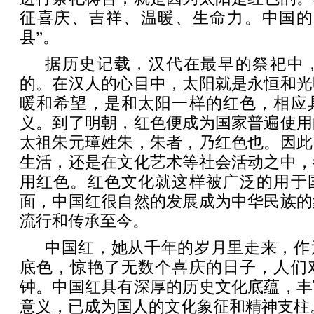
征喜庆、吉祥、温暖、生命力。中国的
县”。
据历史记载，汉代在最早的祭祀中
的。在汉人的心目中，太阳就是永恒和光
暖和希望，是和太阳一样的红色，相应
义。到了明朝，红色便成为国家普遍使用
太祖朱元璋姓朱，朱者，乃红色也。因此
生活，还是在文化艺术等社会活动之中，
用红色。红色文化就这样被广泛的用于
面，中国红很自然的发展成为中华民族的
流行和传承至今。
中国红，她从千年的岁月里走来，作
底色，惊艳了无数个喜庆的日子，人们
钟。中国红具有深厚的历史文化底蕴，丰
意义，已成为国人的文化象征和精神支柱