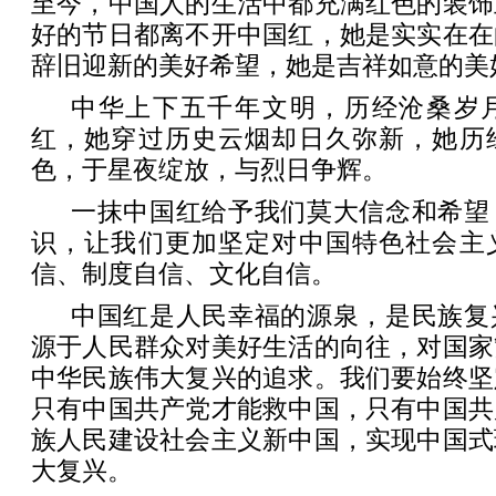
至今，中国人的生活中都充满红色的装饰
好的节日都离不开中国红，她是实实在在
辞旧迎新的美好希望，她是吉祥如意的美
中华上下五千年文明，历经沧桑岁
红，她穿过历史云烟却日久弥新，她历
色，于星夜绽放，与烈日争辉。
一抹中国红给予我们莫大信念和希望
识，让我们更加坚定对中国特色社会主
信、制度自信、文化自信。
中国红是人民幸福的源泉，是民族复
源于人民群众对美好生活的向往，对国家
中华民族伟大复兴的追求。我们要始终坚
只有中国共产党才能救中国，只有中国共
族人民建设社会主义新中国，实现中国式
大复兴。