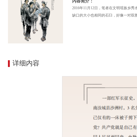
内容简介：
​2016年11月12日，笔者在文明瑶
缺口的大小也相同的石臼，好像一对双
详细内容