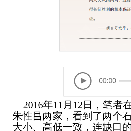
00:00
2016年11月12日，
朱性昌两家，看到了两个
大小、高低一致，连缺口