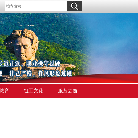
教育
组工文化
服务之窗