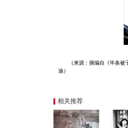
（来源：摘编自《半条被
迪）
相关推荐