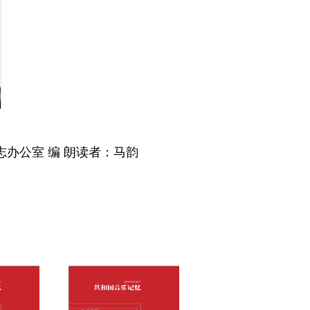
办公室 编 朗读者：马韵