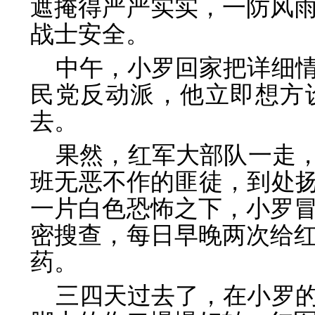
遮掩得严严实实，一防风
战士安全。
中午，小罗回家把详细
民党反动派，他立即想方
去。
果然，红军大部队一走，
班无恶不作的匪徒，到处扬
一片白色恐怖之下，小罗
密搜查，每日早晚两次给
药。
三四天过去了，在小罗