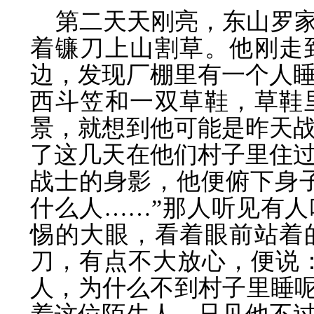
第二天天刚亮，东山罗
着镰刀上山割草。他刚走
边，发现厂棚里有一个人
西斗笠和一双草鞋，草鞋
景，就想到他可能是昨天
了这几天在他们村子里住
战士的身影，他便俯下身
什么人……”那人听见有
惕的大眼，看着眼前站着
刀，有点不大放心，便说：
人，为什么不到村子里睡呢