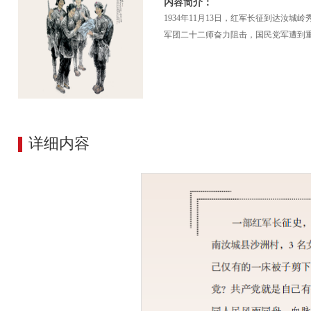
内容简介：
1934年11月13日，红军长征到达
军团二十二师奋力阻击，国民党军遭到
详细内容