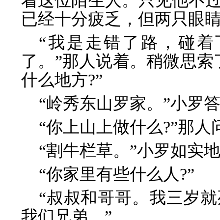
着这位陌生人。只见他不过
已经十分疲乏，但两只眼
“我是走错了路，碰着
了。”那人说着。稍微思索
什么地方?”
“岭秀东山罗家。”小罗
“你上山上做什么?”那人
“割牛栏草。”小罗如实
“你家里有些什么人?”
“叔叔和哥哥。我三岁
我们兄弟。”