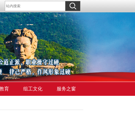
教育
组工文化
服务之窗