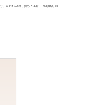
”。至1933年8月，共办了6期班，每期学员600