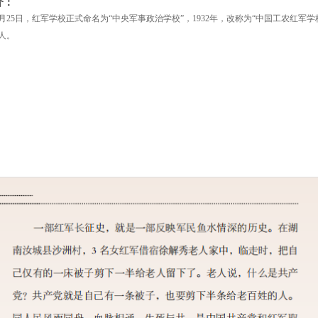
介：
11月25日，红军学校正式命名为“中央军事政治学校”，1932年，改称为“中国工农红军学校
0人。