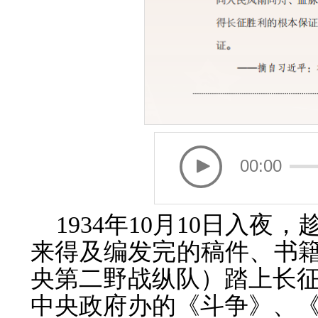
00:00
1934年10月10日入
来得及编发完的稿件、书籍
央第二野战纵队）踏上长
中央政府办的《斗争》、