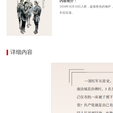
内容简介：
1934年10月10日入夜，趁着夜色的
长征征途。
详细内容