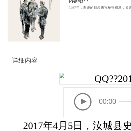
内容简介：
1937年，李涛的叔叔来官桥扫祖墓，
详细内容
00:00
2017年4月5日，汝城