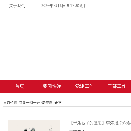
关于我们
2026年8月6日 9:17 星期四
首页
要闻快递
党建工作
干部工作
当前位置:
红星一网一云
>
老专题
>
正文
【半条被子的温暖】李涛指挥炸炮