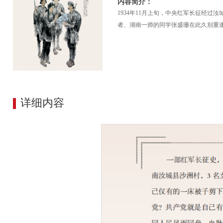
内容简介：
1934年11月上旬，中央红军长征经
者、湖南一师的同学张盛珊在此久别重
详细内容