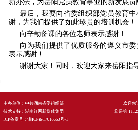
新办法，为岳阳党员教育事业的新发展贡
最后，我要向省委组织部党员教育中
谢，为我们提供了如此珍贵的培训机会！
向辛勤备课的各位老师表示感谢！
向为我们提供了优质服务的遵义市委
表示感谢！
谢谢大家！同时，欢迎大家来岳阳指
1
主办单位：中共湖南省委组织部
欢迎您
技术支持：湖南红网新媒体集团
您是第
1112
ICP备案号：
湘ICP备17016663号-1